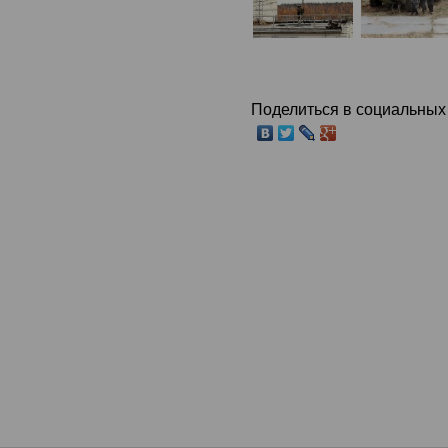
Поделиться в социальных 