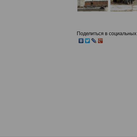
Поделиться в социальных 