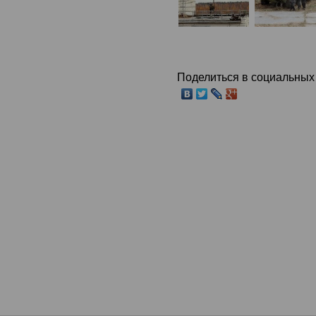
Поделиться в социальных 