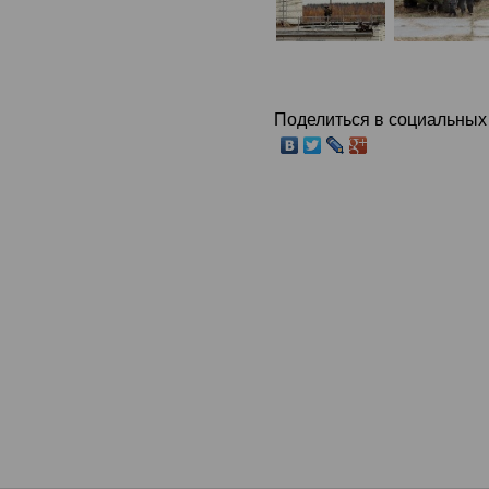
Поделиться в социальных 