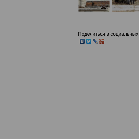
Поделиться в социальных 