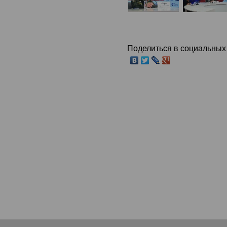
Поделиться в социальных 