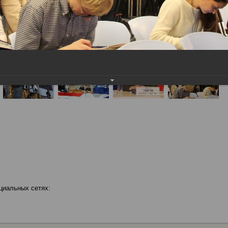
циальных сетях: