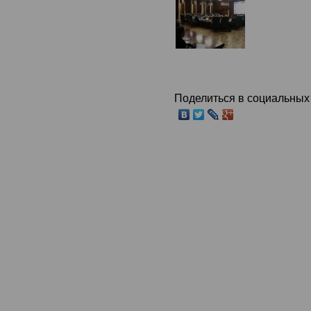
Поделиться в социальных 