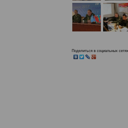
Поделиться в социальных сетях