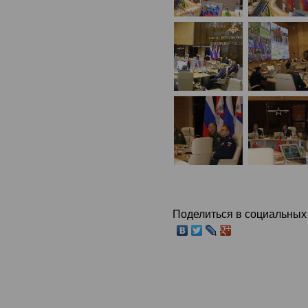
Поделиться в социальных 