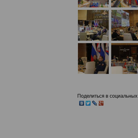
Поделиться в социальных 