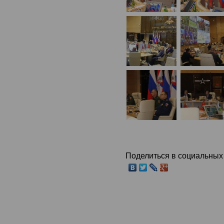
Поделиться в социальных 