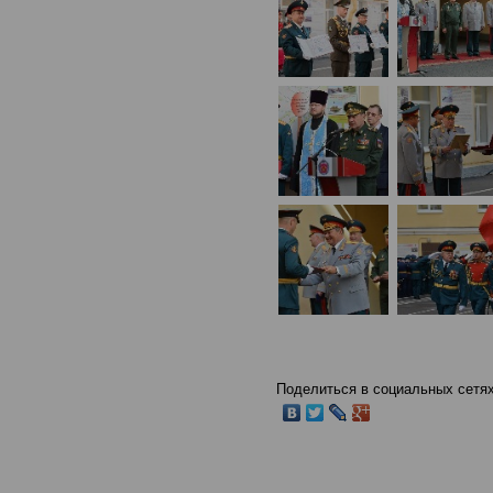
Поделиться в социальных сетях