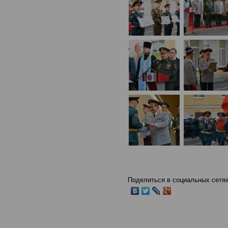
Поделиться в социальных сетях