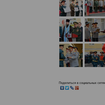
Поделиться в социальных сетях