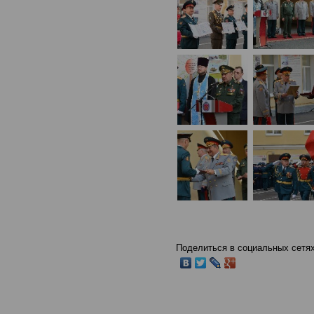
Поделиться в социальных сетях