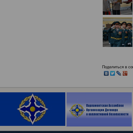
Поделиться в со