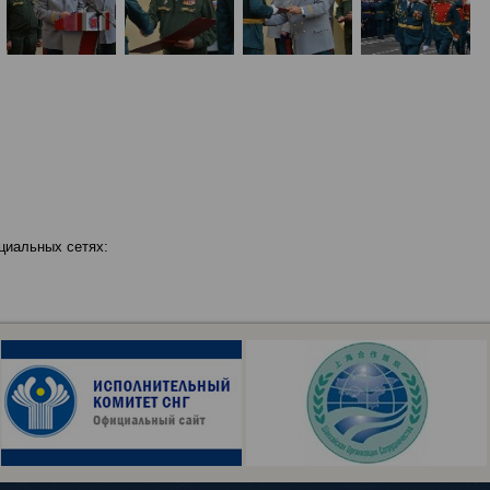
циальных сетях: