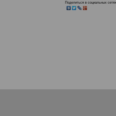
Поделиться в социальных сетях