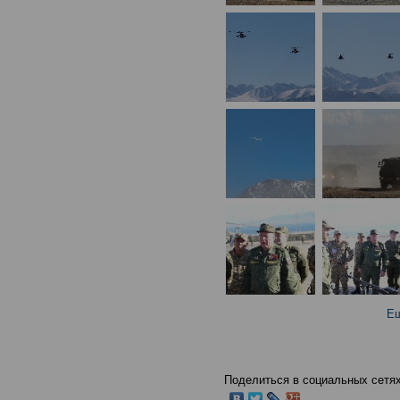
Ещ
Поделиться в социальных сетях