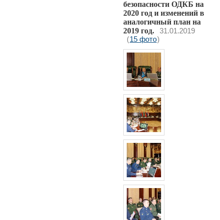
безопасности ОДКБ на
2020 год и изменений в
аналогичный план на
2019 год.
31.01.2019
(
15 фото
)