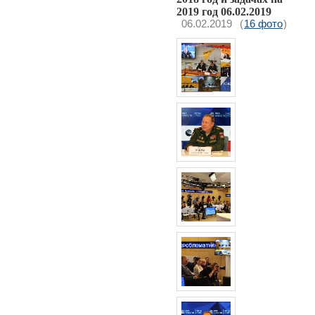
2019 год 06.02.2019
06.02.2019
(
16 фото
)