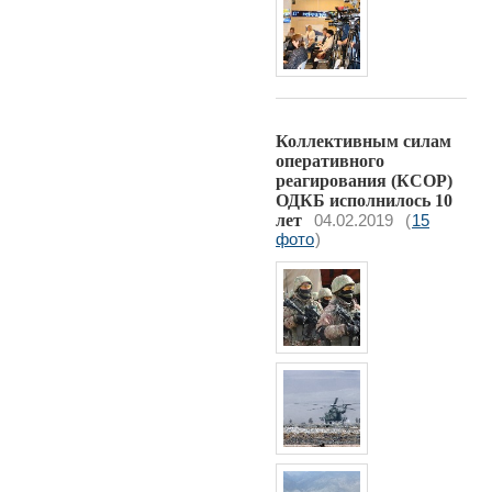
Коллективным силам
оперативного
реагирования (КСОР)
ОДКБ исполнилось 10
лет
04.02.2019
(
15
фото
)