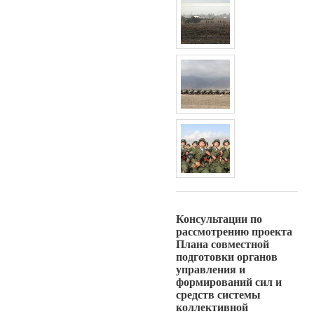
Консультации по
рассмотрению проекта
Плана совместной
подготовки органов
управления и
формирований сил и
средств системы
коллективной