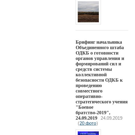
Брифинг начальника
Объединенного штаба
ОДКБ о готовности
органов управления и
формирований сил и
средств системы
коллективной
безопасности ОДКБ к
проведению
совместного
оперативно-
стратегического учения
"Боевое
братство-2019",
24.09.2019
24.09.2019
(
20 фото
)