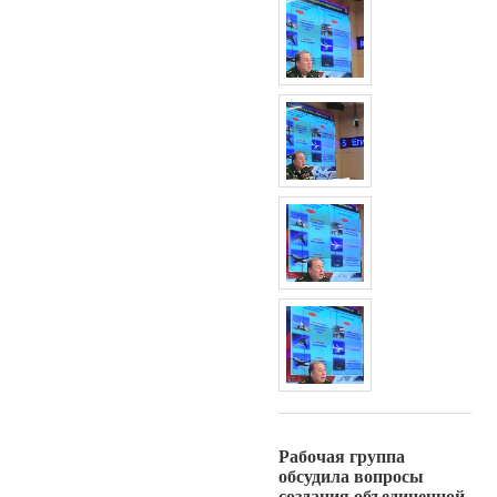
Рабочая группа
обсудила вопросы
создания объединенной