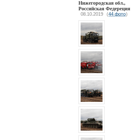
Нижегородская обл.,
Российская Федереция
08.10.2019
(
44 фото
)