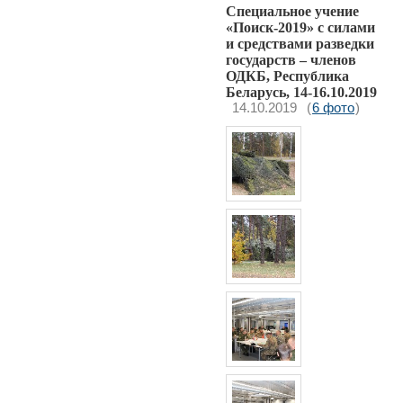
Специальное учение
«Поиск-2019» с силами
и средствами разведки
государств – членов
ОДКБ, Республика
Беларусь, 14-16.10.2019
14.10.2019
(
6 фото
)