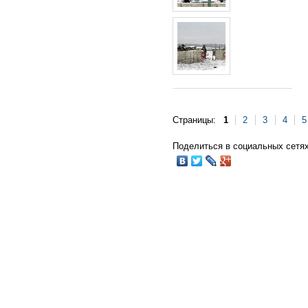
Страницы:
1
2
3
4
5
Поделиться в социальных сетях