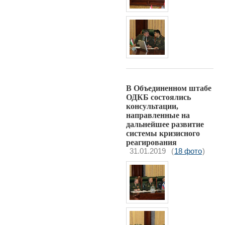
В Объединенном штабе
ОДКБ состоялись
консультации,
направленные на
дальнейшее развитие
системы кризисного
реагирования
31.01.2019
(
18 фото
)