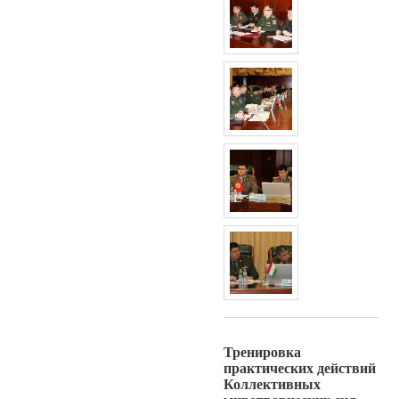
Тренировка
практических действий
Коллективных