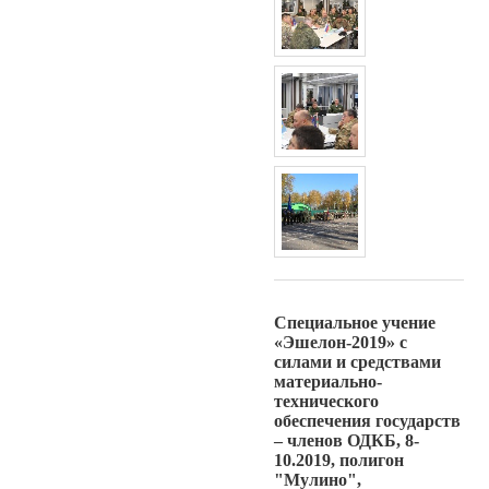
Специальное учение
«Эшелон-2019» с
силами и средствами
материально-
технического
обеспечения государств
– членов ОДКБ, 8-
10.2019, полигон
"Мулино",