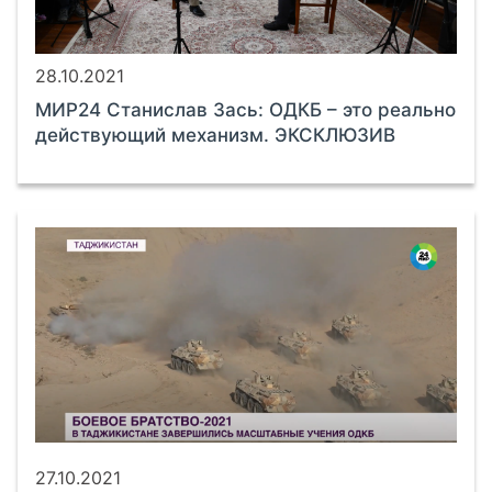
28.10.2021
МИР24 Станислав Зась: ОДКБ – это реально
действующий механизм. ЭКСКЛЮЗИВ
27.10.2021