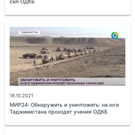
сил ОДКБ
18.10.2021
МИР24: Обнаружить и уничтожить: на юге
Таджикистана проходят учения ОДКБ