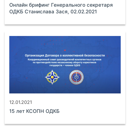
Онлайн брифинг Генерального секретаря
ОДКБ Станислава Зася, 02.02.2021
12.01.2021
15 лет КСОПН ОДКБ