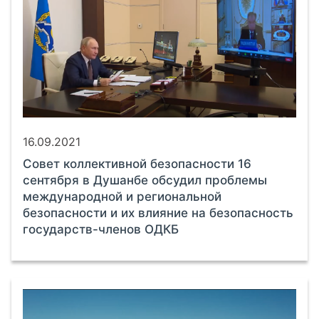
16.09.2021
Совет коллективной безопасности 16
сентября в Душанбе обсудил проблемы
международной и региональной
безопасности и их влияние на безопасность
государств-членов ОДКБ