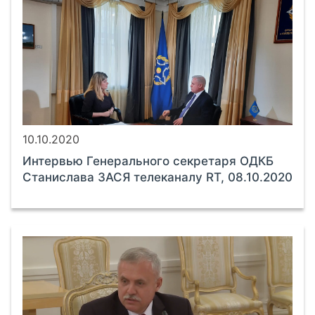
10.10.2020
Интервью Генерального секретаря ОДКБ
Станислава ЗАСЯ телеканалу RT, 08.10.2020