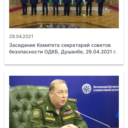
29.04.2021
Заседание Комитета секретарей советов
безопасности ОДКБ, Душанбе, 29.04.2021 г.