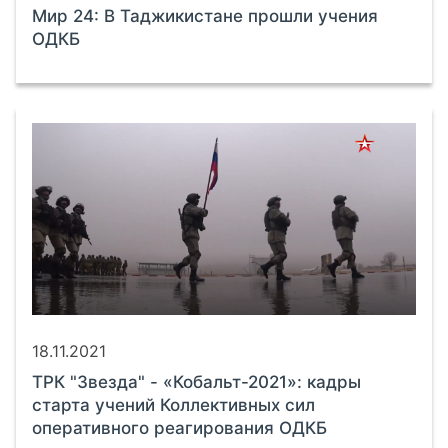
Мир 24: В Таджикистане прошли учения
ОДКБ
18.11.2021
ТРК "Звезда" - «Кобальт-2021»: кадры
старта учений Коллективных сил
оперативного реагирования ОДКБ