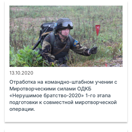
13.10.2020
Отработка на командно-штабном учении с
Миротворческими силами ОДКБ
«Нерушимое братство-2020» 1-го этапа
подготовки к совместной миротворческой
операции.