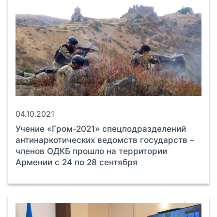
04.10.2021
Учение «Гром-2021» спецподразделений
антинаркотических ведомств государств –
членов ОДКБ прошло на территории
Армении с 24 по 28 сентября