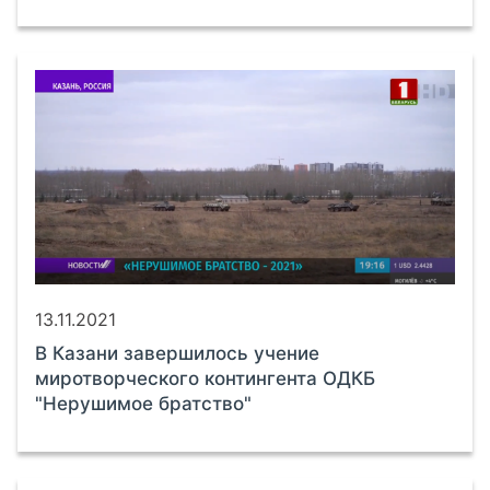
13.11.2021
В Казани завершилось учение
миротворческого контингента ОДКБ
"Нерушимое братство"