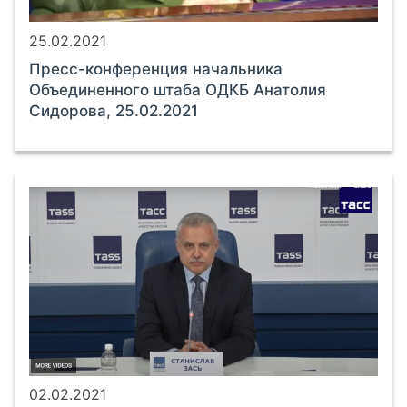
25.02.2021
Пресс-конференция начальника
Объединенного штаба ОДКБ Анатолия
Сидорова, 25.02.2021
02.02.2021