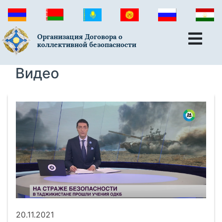
Организация Договора о
коллективной безопасности
Видео
20.11.2021