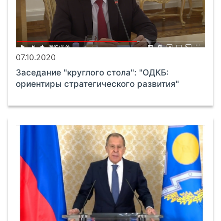
07.10.2020
Заседание "круглого стола": "ОДКБ:
ориентиры стратегического развития"