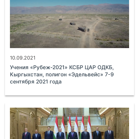
10.09.2021
Учения «Рубеж-2021» КСБР ЦАР ОДКБ,
Кыргыхстан, полигон «Эдельвейс» 7-9
сентября 2021 года