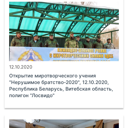
12.10.2020
Открытие миротворческого учения
"Нерушимое братство-2020", 12.10.2020,
Республика Беларусь, Витебская область,
полигон "Лосвидо"