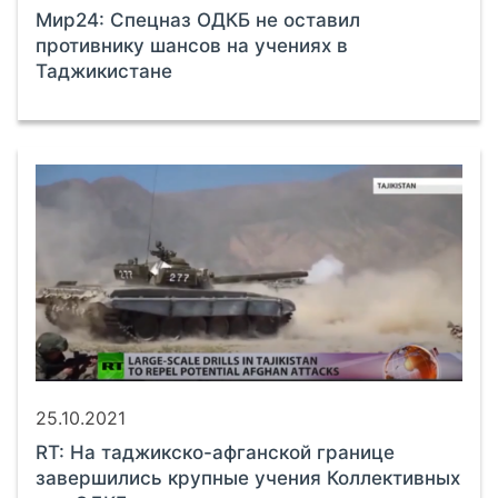
Мир24: Спецназ ОДКБ не оставил
противнику шансов на учениях в
Таджикистане
25.10.2021
RT: На таджикско-афганской границе
завершились крупные учения Коллективных