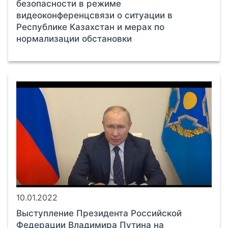
безопасности в режиме
видеоконференцсвязи о ситуации в
Республике Казахстан и мерах по
нормализации обстановки
10.01.2022
Выступление Президента Российской
Федерации Владимира Путина на