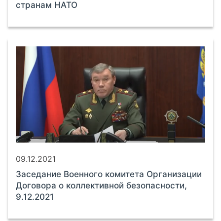
странам НАТО
09.12.2021
Заседание Военного комитета Организации
Договора о коллективной безопасности,
9.12.2021