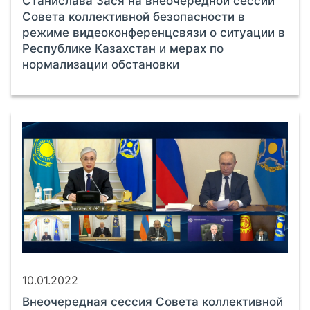
Станислава Зася на внеочередной сессии
Совета коллективной безопасности в
режиме видеоконференцсвязи о ситуации в
Республике Казахстан и мерах по
нормализации обстановки
10.01.2022
Внеочередная сессия Совета коллективной