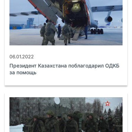
06.01.2022
Президент Казахстана поблагодарил ОДКБ
за помощь