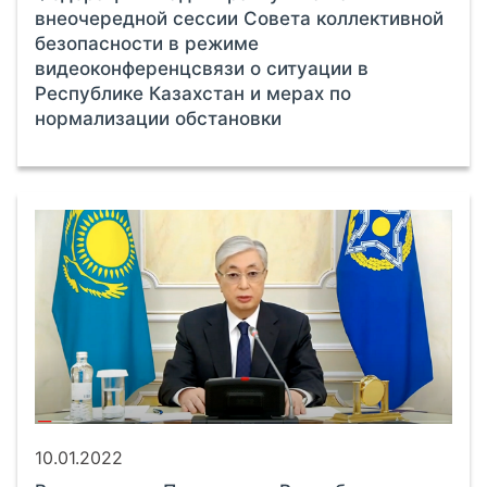
внеочередной сессии Совета коллективной
безопасности в режиме
видеоконференцсвязи о ситуации в
Республике Казахстан и мерах по
нормализации обстановки
10.01.2022