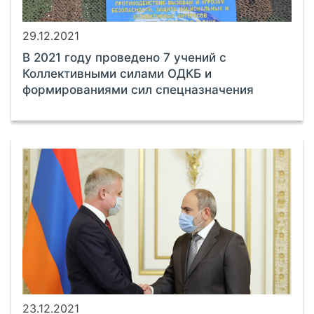
29.12.2021
В 2021 году проведено 7 учений с
Коллективными силами ОДКБ и
формированиями сил спецназначения
23.12.2021