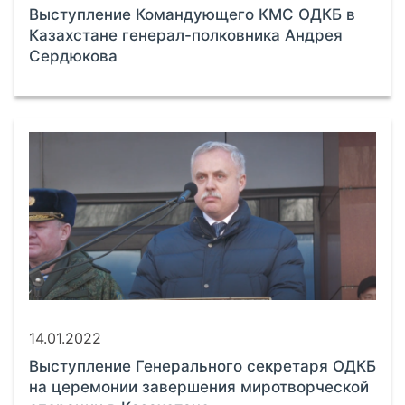
Выступление Командующего КМС ОДКБ в
Казахстане генерал-полковника Андрея
Сердюкова
14.01.2022
Выступление Генерального секретаря ОДКБ
на церемонии завершения миротворческой