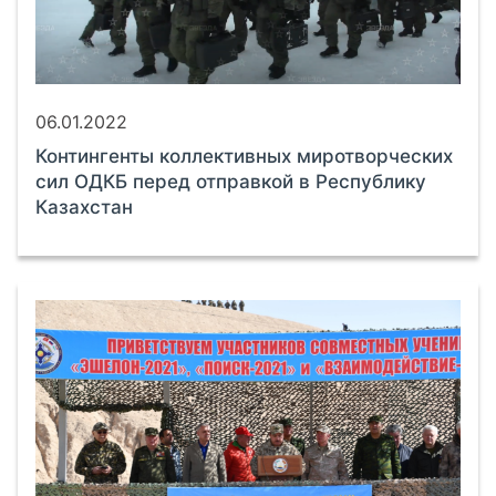
06.01.2022
Контингенты коллективных миротворческих
сил ОДКБ перед отправкой в Республику
Казахстан