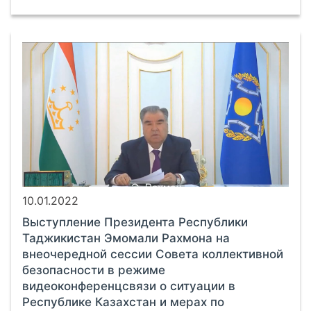
10.01.2022
Выступление Президента Республики
Таджикистан Эмомали Рахмона на
внеочередной сессии Совета коллективной
безопасности в режиме
видеоконференцсвязи о ситуации в
Республике Казахстан и мерах по