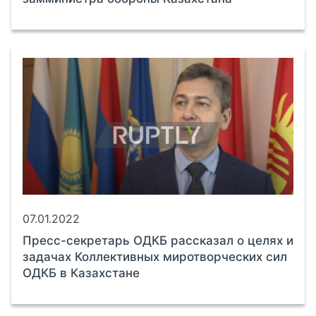
07.01.2022
Пресс-секретарь ОДКБ рассказал о целях и
задачах Коллективных миротворческих сил
ОДКБ в Казахстане