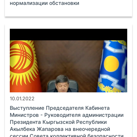
нормализации обстановки
10.01.2022
Выступление Председателя Кабинета
Министров - Руководителя администрации
Президента Кыргызской Республики
Акылбека Жапарова на внеочередной
сессии Совета коллективной безопасности