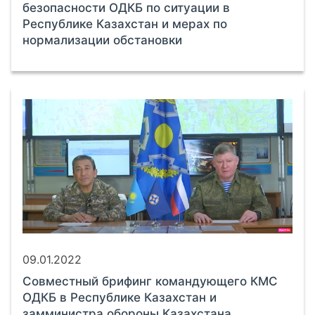
безопасности ОДКБ по ситуации в
Республике Казахстан и мерах по
нормализации обстановки
09.01.2022
Совместный брифинг командующего КМС
ОДКБ в Республике Казахстан и
замминистра обороны Казахстана