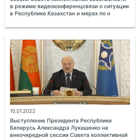
в режиме видеоконференцсвязи о ситуации
в Республике Казахстан и мерах по н
10.01.2022
Выступление Президента Республики
Беларусь Александра Лукашенко на
внеочередной сессии Совета коллективной