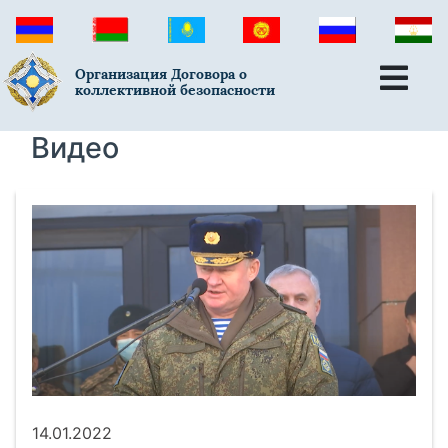
Организация Договора о
коллективной безопасности
Видео
14.01.2022