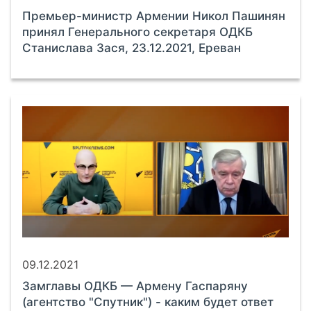
Премьер-министр Армении Никол Пашинян
принял Генерального секретаря ОДКБ
Станислава Зася, 23.12.2021, Ереван
09.12.2021
Замглавы ОДКБ — Армену Гаспаряну
(агентство "Спутник") - каким будет ответ