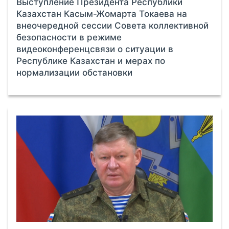
Выступление Президента Республики
Казахстан Касым-Жомарта Токаева на
внеочередной сессии Совета коллективной
безопасности в режиме
видеоконференцсвязи о ситуации в
Республике Казахстан и мерах по
нормализации обстановки