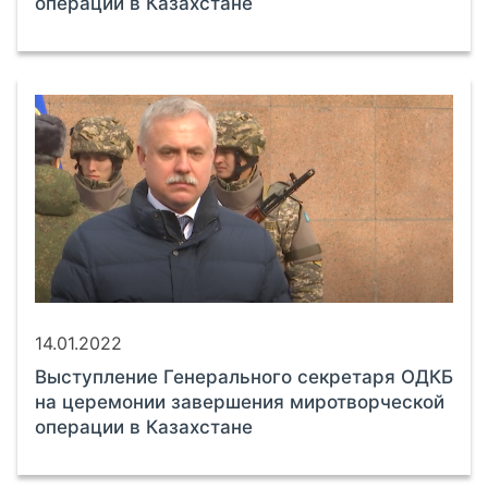
операции в Казахстане
14.01.2022
Выступление Генерального секретаря ОДКБ
на церемонии завершения миротворческой
операции в Казахстане