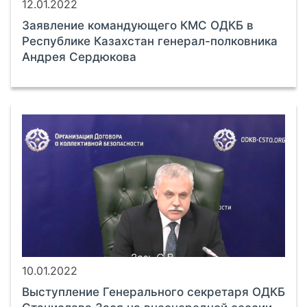
12.01.2022
Заявление командующего КМС ОДКБ в
Республике Казахстан генерал-полковника
Андрея Сердюкова
10.01.2022
Выступление Генерального секретаря ОДКБ