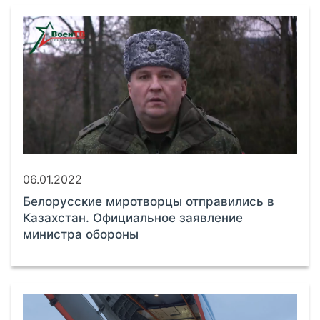
06.01.2022
Белорусские миротворцы отправились в
Казахстан. Официальное заявление
министра обороны