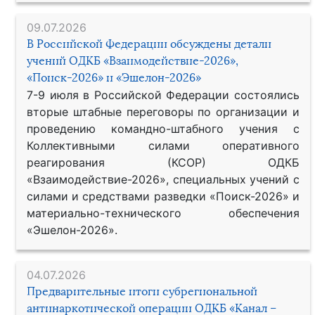
09.07.2026
В Российской Федерации обсуждены детали
учений ОДКБ «Взаимодействие-2026»,
«Поиск-2026» и «Эшелон-2026»
7-9 июля в Российской Федерации состоялись
вторые штабные переговоры по организации и
проведению командно-штабного учения с
Коллективными силами оперативного
реагирования (КСОР) ОДКБ
«Взаимодействие-2026», специальных учений с
силами и средствами разведки «Поиск-2026» и
материально-технического обеспечения
«Эшелон-2026».
04.07.2026
Предварительные итоги субрегиональной
антинаркотической операции ОДКБ «Канал –