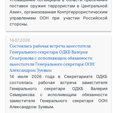
поставок оружия террористам в Центральной
Азии», организованная Контртеррористическим
управлением ООН при участии Российской
стороны.
14.07.2026
Состоялась рабочая встреча заместителя
Генерального секретаря ОДКБ Валерия
Семерикова с исполняющим обязанности
заместителя Генерального секретаря ООН
Александром Зуевым
14 июля 2026 года в Секретариате ОДКБ
состоялась рабочая встреча заместителя
Генерального секретаря ОДКБ Валерия
Семерикова с исполняющим обязанности
заместителя Генерального секретаря ООН
Александром Зуевым.