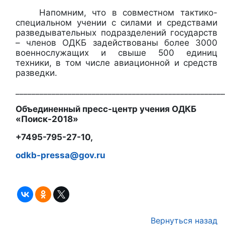
Напомним, что в совместном тактико-
специальном учении с силами и средствами
разведывательных подразделений государств
– членов ОДКБ задействованы более 3000
военнослужащих и свыше 500 единиц
техники, в том числе авиационной и средств
разведки.
____________________________________________________
Объединенный пресс-центр учения ОДКБ
«Поиск-2018»
+7495-795-27-10,
odkb-pressa@gov.ru
Вернуться назад