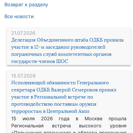
Возврат к разделу
Все новости
21.07.2026
Делегация Объединенного штаба ОДКБ приняла
участие в 12-м заседании руководителей
пограничных служб компетентных органов
государств-членов ШОС
15.07.2026
Исполняющий обязанности Генерального
секретаря ОДКБ Валерий Семериков принял
участие в Региональной встрече по
противодействию поставкам оружия
террористам в Центральной Азии
15 июля 2026 года в Москве прошла
Региональная встреча высокого уровня
«Повышение потенциала в области пресечения