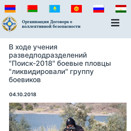
Организация Договора о
коллективной безопасности
В ходе учения
разведподразделений
"Поиск-2018" боевые пловцы
"ликвидировали" группу
боевиков
04.10.2018