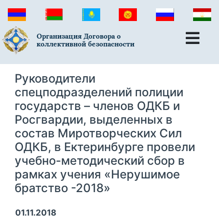
Организация Договора о
коллективной безопасности
Руководители
спецподразделений полиции
государств – членов ОДКБ и
Росгвардии, выделенных в
состав Миротворческих Сил
ОДКБ, в Ектеринбурге провели
учебно-методический сбор в
рамках учения «Нерушимое
братство -2018»
01.11.2018