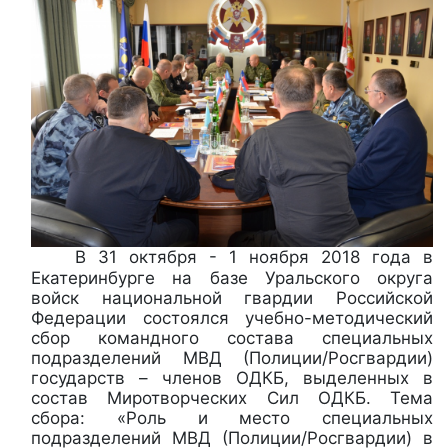
В 31 октября - 1 ноября 2018 года в
Екатеринбурге на базе Уральского округа
войск национальной гвардии Российской
Федерации состоялся учебно-методический
сбор командного состава специальных
подразделений МВД (Полиции/Росгвардии)
государств – членов ОДКБ, выделенных в
состав Миротворческих Сил ОДКБ. Тема
сбора: «Роль и место специальных
подразделений МВД (Полиции/Росгвардии) в