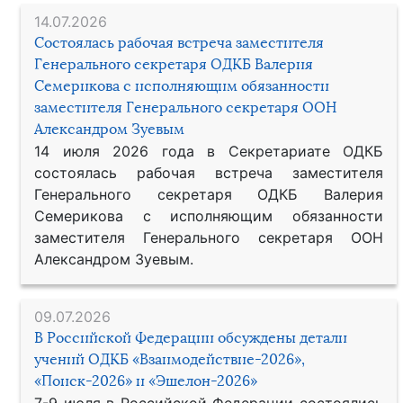
14.07.2026
Состоялась рабочая встреча заместителя
Генерального секретаря ОДКБ Валерия
Семерикова с исполняющим обязанности
заместителя Генерального секретаря ООН
Александром Зуевым
14 июля 2026 года в Секретариате ОДКБ
состоялась рабочая встреча заместителя
Генерального секретаря ОДКБ Валерия
Семерикова с исполняющим обязанности
заместителя Генерального секретаря ООН
Александром Зуевым.
09.07.2026
В Российской Федерации обсуждены детали
учений ОДКБ «Взаимодействие-2026»,
«Поиск-2026» и «Эшелон-2026»
7-9 июля в Российской Федерации состоялись