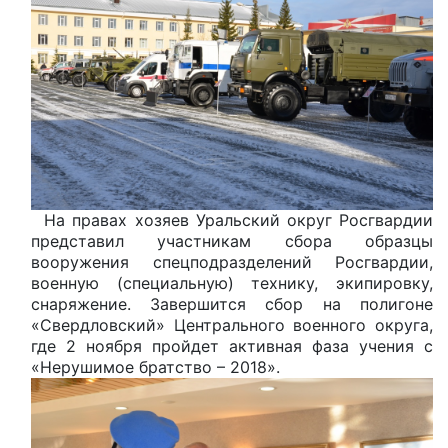
На правах хозяев Уральский округ Росгвардии
представил участникам сбора образцы
вооружения спецподразделений Росгвардии,
военную (специальную) технику, экипировку,
снаряжение.
Завершится сбор на полигоне
«Свердловский» Центрального военного округа,
где 2 ноября пройдет активная фаза учения с
«Нерушимое братство – 2018».