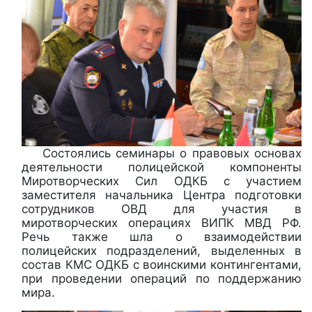
Состоялись семинары о правовых основах
деятельности полицейской компоненты
Миротворческих Сил ОДКБ с участием
заместителя начальника Центра подготовки
сотрудников ОВД для участия в
миротворческих операциях ВИПК МВД РФ.
Речь также шла о взаимодействии
полицейских подразделений, выделенных в
состав КМС ОДКБ с воинскими контингентами,
при проведении операций по поддержанию
мира.