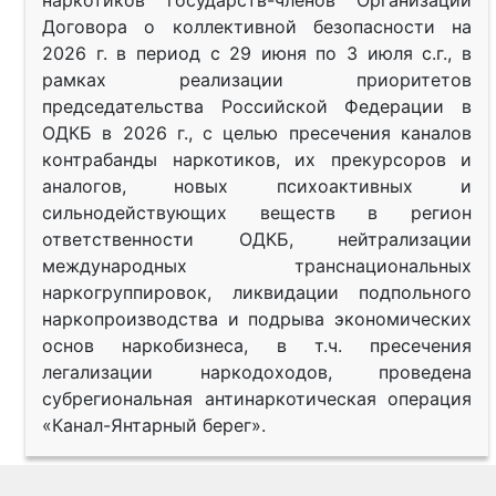
Договора о коллективной безопасности на
2026 г. в период с 29 июня по 3 июля с.г., в
рамках реализации приоритетов
председательства Российской Федерации в
ОДКБ в 2026 г., с целью пресечения каналов
контрабанды наркотиков, их прекурсоров и
аналогов, новых психоактивных и
сильнодействующих веществ в регион
ответственности ОДКБ, нейтрализации
международных транснациональных
наркогруппировок, ликвидации подпольного
наркопроизводства и подрыва экономических
основ наркобизнеса, в т.ч. пресечения
легализации наркодоходов, проведена
субрегиональная антинаркотическая операция
«Канал-Янтарный берег».