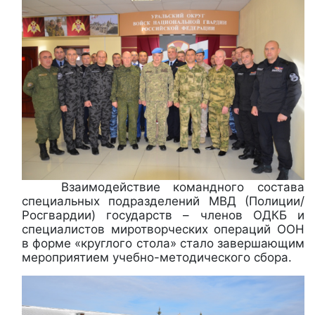
Взаимодействие командного состава
специальных подразделений МВД (Полиции/
Росгвардии) государств – членов ОДКБ и
специалистов миротворческих операций ООН
в форме «круглого стола» стало завершающим
мероприятием учебно-методического сбора.