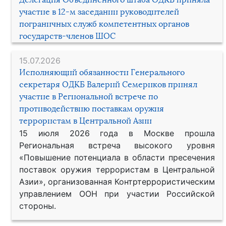
участие в 12-м заседании руководителей
пограничных служб компетентных органов
государств-членов ШОС
15.07.2026
Исполняющий обязанности Генерального
секретаря ОДКБ Валерий Семериков принял
участие в Региональной встрече по
противодействию поставкам оружия
террористам в Центральной Азии
15 июля 2026 года в Москве прошла
Региональная встреча высокого уровня
«Повышение потенциала в области пресечения
поставок оружия террористам в Центральной
Азии», организованная Контртеррористическим
управлением ООН при участии Российской
стороны.