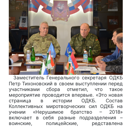
Заместитель Генерального секретаря ОДКБ
Петр Тихоновский в своем выступлении перед
участниками сбора отметил, что такое
мероприятие проводится впервые. «Это новая
страница в истории ОДКБ. Состав
Коллективных миротворческих сил ОДКБ на
учении «Нерушимое братство – 2018»
включает в себя разные подразделения –
воинские, полицейские, редставлена