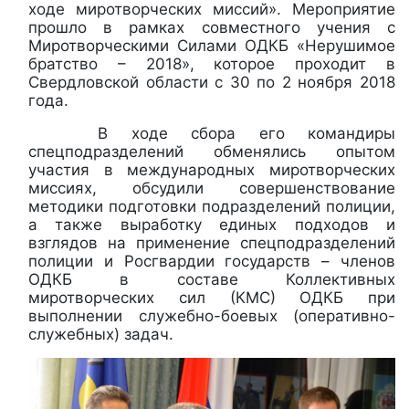
ходе миротворческих миссий». Мероприятие
прошло в рамках совместного учения с
Миротворческими Силами ОДКБ «Нерушимое
братство – 2018», которое проходит в
Свердловской области с 30 по 2 ноября 2018
года.
В ходе сбора его командиры
спецподразделений обменялись опытом
участия в международных миротворческих
миссиях, обсудили совершенствование
методики подготовки подразделений полиции,
а также выработку единых подходов и
взглядов на применение спецподразделений
полиции и Росгвардии государств – членов
ОДКБ в составе Коллективных
миротворческих сил (КМС) ОДКБ при
выполнении служебно-боевых (оперативно-
служебных) задач.