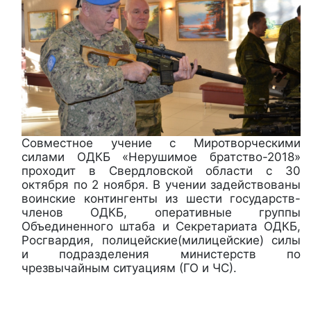
Совместное учение с Миротворческими
силами ОДКБ «Нерушимое братство-2018»
проходит в Свердловской области с 30
октября по 2 ноября. В учении задействованы
воинские контингенты из шести государств-
членов ОДКБ, оперативные группы
Объединенного штаба и Секретариата ОДКБ,
Росгвардия, полицейские(милицейские) силы
и подразделения министерств по
чрезвычайным ситуациям (ГО и ЧС).