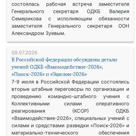
состоялась рабочая встреча заместителя
Генерального секретаря ОДКБ Валерия
Семерикова с исполняющим обязанности
заместителя Генерального секретаря ООН
Александром Зуевым.
09.07.2026
В Российской Федерации обсуждены детали
учений ОДКБ «Взаимодействие-2026»,
«Поиск-2026» и «Эшелон-2026»
7-9 июля в Российской Федерации состоялись
вторые штабные переговоры по организации и
проведению командно-штабного учения с
Коллективными силами оперативного
реагирования (КСОР) ОДКБ
«Взаимодействие-2026», специальных учений с
силами и средствами разведки «Поиск-2026» и
материально-технического обеспечения