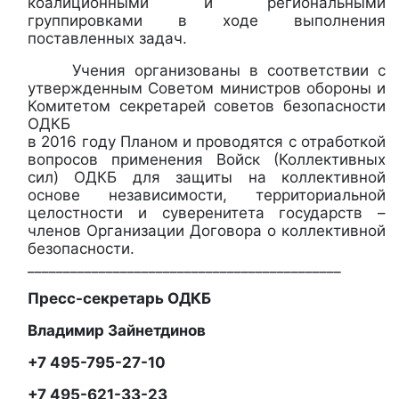
коалиционными и региональными
группировками в ходе выполнения
поставленных задач.
Учения организованы в соответствии с
утвержденным Советом министров обороны и
Комитетом секретарей советов безопасности
ОДКБ
в 2016 году Планом и проводятся с отработкой
вопросов применения Войск (Коллективных
сил) ОДКБ для защиты на коллективной
основе независимости, территориальной
целостности и суверенитета государств –
членов Организации Договора о коллективной
безопасности.
____________________________________________
Пресс-секретарь ОДКБ
Владимир Зайнетдинов
+7 495-795-27-10
+7 495-621-33-23