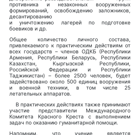
противника и незаконных вооруженных
формирований, освобождению заложников,
десантированию
и уничтожению лагерей по подготовке
боевиков и др.
Общее количество личного состава,
привлекаемого к практическим действиям от
всех государств – членов ОДКБ (Республики
Армения, Республики Беларусь, Республики
Казахстан, Кыргызской Республики,
Российской Федерации и Республики
Таджикистан) – более 2500 человек, будет
задействовано около 500 единиц вооружения
и военной техники, в том числе 25
летательных аппаратов.
В практических действиях также принимают
участие представители Международного
Комитета Красного Креста с выполнением
задач по оказанию гуманитарной помощи.
Напомним, что учение является