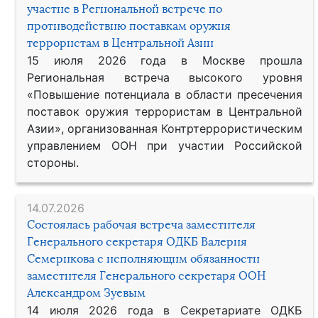
участие в Региональной встрече по
противодействию поставкам оружия
террористам в Центральной Азии
15 июля 2026 года в Москве прошла
Региональная встреча высокого уровня
«Повышение потенциала в области пресечения
поставок оружия террористам в Центральной
Азии», организованная Контртеррористическим
управлением ООН при участии Российской
стороны.
14.07.2026
Состоялась рабочая встреча заместителя
Генерального секретаря ОДКБ Валерия
Семерикова с исполняющим обязанности
заместителя Генерального секретаря ООН
Александром Зуевым
14 июля 2026 года в Секретариате ОДКБ