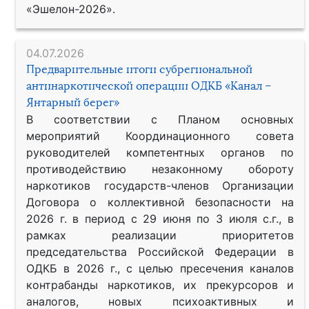
«Эшелон-2026».
04.07.2026
Предварительные итоги субрегиональной
антинаркотической операции ОДКБ «Канал –
Янтарный берег»
В соответствии с Планом основных
мероприятий Координационного совета
руководителей компетентных органов по
противодействию незаконному обороту
наркотиков государств-членов Организации
Договора о коллективной безопасности на
2026 г. в период с 29 июня по 3 июля с.г., в
рамках реализации приоритетов
председательства Российской Федерации в
ОДКБ в 2026 г., с целью пресечения каналов
контрабанды наркотиков, их прекурсоров и
аналогов, новых психоактивных и