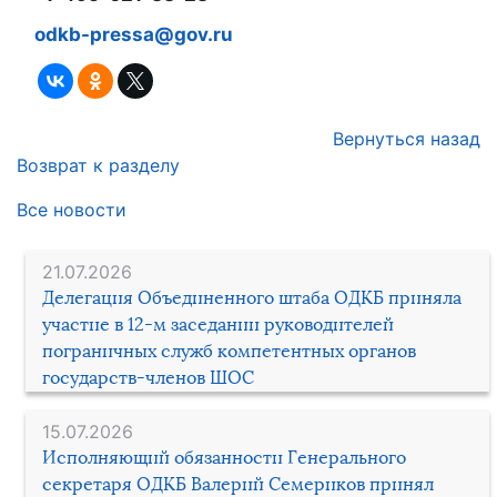
odkb-pressa@gov.ru
Вернуться назад
Возврат к разделу
Все новости
21.07.2026
Делегация Объединенного штаба ОДКБ приняла
участие в 12-м заседании руководителей
пограничных служб компетентных органов
государств-членов ШОС
15.07.2026
Исполняющий обязанности Генерального
секретаря ОДКБ Валерий Семериков принял