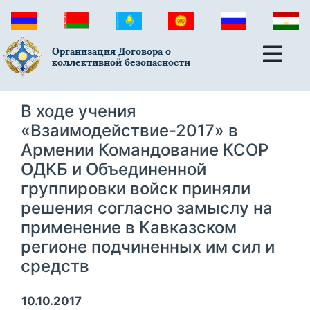
Организация Договора о
коллективной безопасности
В ходе учения
«Взаимодействие-2017» в
Армении Командование КСОР
ОДКБ и Объединенной
группировки войск приняли
решения согласно замыслу на
применение в Кавказском
регионе подчиненных им сил и
средств
10.10.2017