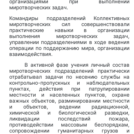
организациями при выполнении
миротворческих задач.
Командиры подразделений Коллективных
миротворческих сил совершенствовали
практические навыки в организации
выполнения миротворческих задач,
управлении подразделениями в ходе ведения
операции по поддержанию мира, организации
взаимодействия.
В активной фазе учения личный состав
миротворческих подразделений практически
отрабатывал задачи по несению службы на
контрольно-пропускных и наблюдательных
пунктах, действия при патрулировании
местности и населенных пунктов, охране
важных объектов, разминировании местности
и объектов, ведении радиационной,
химической и биологической разведки,
ликвидации последствий пожара,
противодействии массовым беспорядкам,
сопровождении гуманитарных грузов и