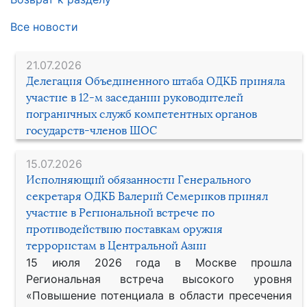
Все новости
21.07.2026
Делегация Объединенного штаба ОДКБ приняла
участие в 12-м заседании руководителей
пограничных служб компетентных органов
государств-членов ШОС
15.07.2026
Исполняющий обязанности Генерального
секретаря ОДКБ Валерий Семериков принял
участие в Региональной встрече по
противодействию поставкам оружия
террористам в Центральной Азии
15 июля 2026 года в Москве прошла
Региональная встреча высокого уровня
«Повышение потенциала в области пресечения