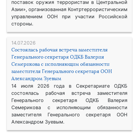
поставок оружия террористам в Центральной
Азии», организованная Контртеррористическим
управлением ООН при участии Российской
стороны.
14.07.2026
Состоялась рабочая встреча заместителя
Генерального секретаря ОДКБ Валерия
Семерикова с исполняющим обязанности
заместителя Генерального секретаря ООН
Александром Зуевым
14 июля 2026 года в Секретариате ОДКБ
состоялась рабочая встреча заместителя
Генерального секретаря ОДКБ Валерия
Семерикова с исполняющим обязанности
заместителя Генерального секретаря ООН
Александром Зуевым.