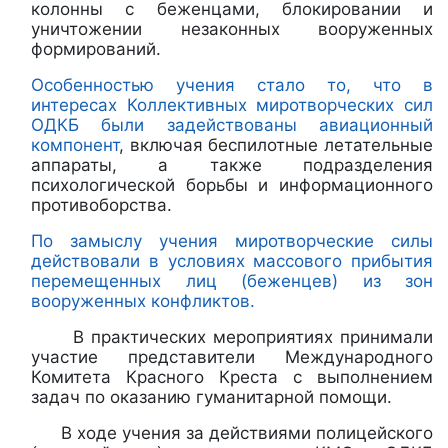
колонны с беженцами, блокировании и
уничтожении незаконных вооруженных
формирований.
Особенностью учения стало то, что в
интересах Коллективных миротворческих сил
ОДКБ были задействованы авиационный
компонент
, включая беспилотные летательные
аппараты, а также подразделения
психологической борьбы и информационного
противоборства.
По замыслу учения миротворческие силы
действовали в условиях массового прибытия
перемещенных лиц (беженцев) из зон
вооруженных конфликтов.
В практических мероприятиях принимали
участие представители Международного
Комитета Красного Креста с выполнением
задач по оказанию гуманитарной помощи.
В ходе учения за действиями полицейского