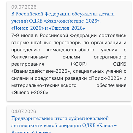
09.07.2026
В Российской Федерации обсуждены детали
учений ОДКБ «Взаимодействие-2026»,
«Поиск-2026» и «Эшелон-2026»
7-9 июля в Российской Федерации состоялись
вторые штабные переговоры по организации и
проведению командно-штабного учения с
Коллективными силами оперативного
реагирования (КСОР) ОДКБ
«Взаимодействие-2026», специальных учений с
силами и средствами разведки «Поиск-2026» и
материально-технического обеспечения
«Эшелон-2026».
04.07.2026
Предварительные итоги субрегиональной
антинаркотической операции ОДКБ «Канал –
Янтарный берег»