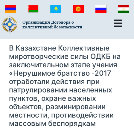
Организация Договора о
коллективной безопасности
В Казахстане Коллективные
миротворческие силы ОДКБ на
заключительном этапе учения
«Нерушимое братство -2017
отработали действия при
патрулировании населенных
пунктов, охране важных
объектов, разминировании
местности, противодействии
массовым беспорядкам