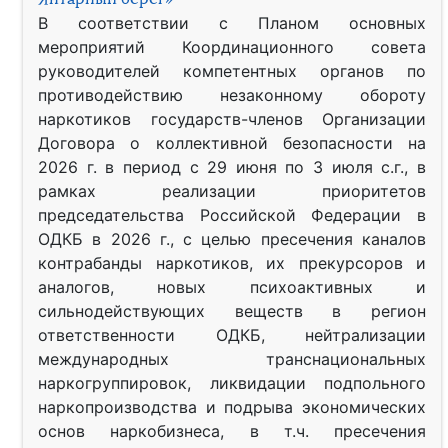
В соответствии с Планом основных
мероприятий Координационного совета
руководителей компетентных органов по
противодействию незаконному обороту
наркотиков государств-членов Организации
Договора о коллективной безопасности на
2026 г. в период с 29 июня по 3 июля с.г., в
рамках реализации приоритетов
председательства Российской Федерации в
ОДКБ в 2026 г., с целью пресечения каналов
контрабанды наркотиков, их прекурсоров и
аналогов, новых психоактивных и
сильнодействующих веществ в регион
ответственности ОДКБ, нейтрализации
международных транснациональных
наркогруппировок, ликвидации подпольного
наркопроизводства и подрыва экономических
основ наркобизнеса, в т.ч. пресечения