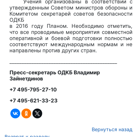
Учения организованы в соответствии с
утвержденным Советом министров обороны и
Комитетом секретарей советов безопасности
ОДКБ
в 2016 году Планом. Необходимо отметить,
что все проводимые мероприятия совместной
оперативной и боевой подготовки полностью
соответствуют международным нормам и не
направлены против других стран.
____________________________________________
Пресс-секретарь ОДКБ Владимир
Зайнетдинов
+7 495-795-27-10
+7 495-621-33-23
Вернуться назад
Возврат к разделу