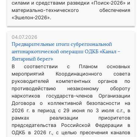
силами и средствами разведки «Поиск-2026» и
материально-технического обеспечения
«Эшелон-2026».
04.07.2026
Предварительные итоги субрегиональной
антинаркотической операции ОДКБ «Канал –
Янтарный берег»
В соответствии с Планом основных
мероприятий Координационного совета
руководителей компетентных органов по
противодействию незаконному обороту
наркотиков государств-членов Организации
Договора о коллективной безопасности на
2026 г. в период с 29 июня по 3 июля с.г., в
рамках реализации приоритетов
председательства Российской Федерации в
ОДКБ в 2026 г., с целью пресечения каналов