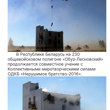
В Республике Беларусь на 230
общевойсковом полигоне «Обуз-Лесновский»
продолжается совместное учение с
Коллективными миротворческими силами
ОДКБ «Нерушимое братство-2016».