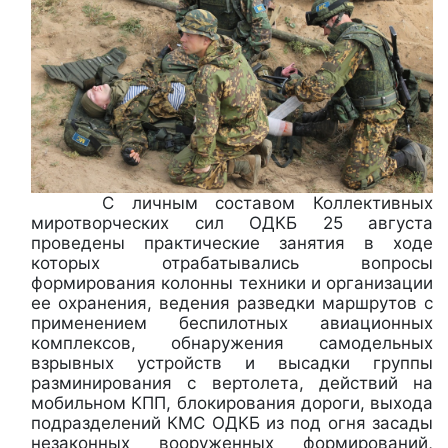
С личным составом Коллективных
миротворческих сил ОДКБ 25 августа
проведены практические занятия в ходе
которых отрабатывались вопросы
формирования колонны техники и организации
ее охранения, ведения разведки маршрутов с
применением беспилотных авиационных
комплексов, обнаружения самодельных
взрывных устройств и высадки группы
разминирования с вертолета, действий на
мобильном КПП, блокирования дороги, выхода
подразделений КМС ОДКБ из под огня засады
незаконных вооруженных формирований,