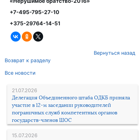
«Нерушимое братство-2016»
+7-495-795-27-10
+375-29764-14-51
Вернуться назад
Возврат к разделу
Все новости
21.07.2026
Делегация Объединенного штаба ОДКБ приняла
участие в 12-м заседании руководителей
пограничных служб компетентных органов
государств-членов ШОС
15.07.2026