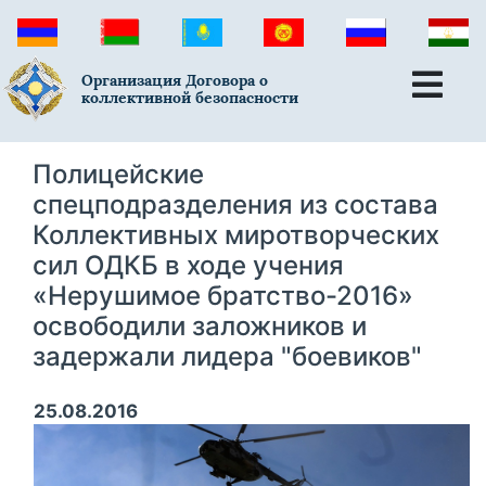
Организация Договора о
коллективной безопасности
Полицейские
спецподразделения из состава
Коллективных миротворческих
сил ОДКБ в ходе учения
«Нерушимое братство-2016»
освободили заложников и
задержали лидера "боевиков"
25.08.2016