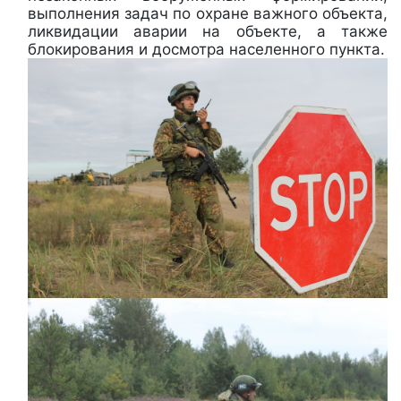
выполнения задач по охране важного объекта,
ликвидации аварии на объекте, а также
блокирования и досмотра населенного пункта.