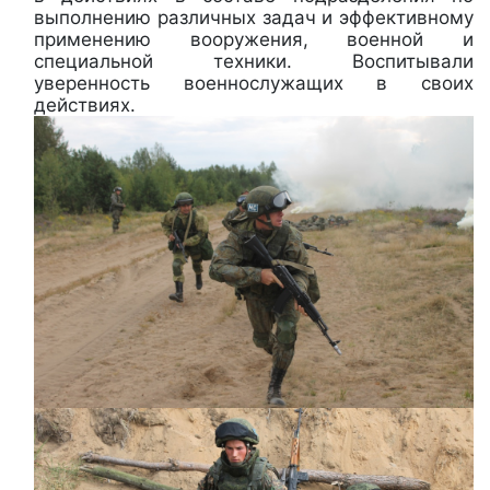
выполнению различных задач и эффективному
применению вооружения, военной и
специальной техники. Воспитывали
уверенность военнослужащих в своих
действиях.