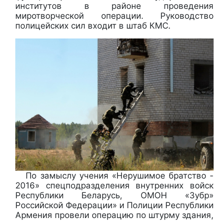
институтов в районе проведения
миротворческой операции. Руководство
полицейских сил входит в штаб КМС.
По замыслу учения «Нерушимое братство -
2016» спецподразделения внутренних войск
Республики Беларусь, ОМОН «Зубр»
Российской Федерации» и Полиции Республики
Армения провели операцию по штурму здания,