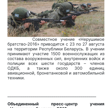
Совместное учение «Нерушимое
братство-2016» приводится с 23 по 27 августа
на территории Республики Беларусь. В учении
принимают участие 1500 военнослужащих из
состава вооруженных сил, внутренних войск и
полиции всех шести государств – членов
ОДКБ, а также около 300 единиц
авиационной, бронетанковой и автомобильной
техники.
______________________________________________
Объединенный пресс-центр учения