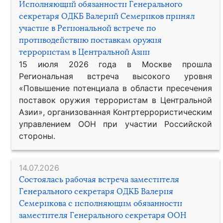
Исполняющий обязанности Генерального
секретаря ОДКБ Валерий Семериков принял
участие в Региональной встрече по
противодействию поставкам оружия
террористам в Центральной Азии
15 июля 2026 года в Москве прошла
Региональная встреча высокого уровня
«Повышение потенциала в области пресечения
поставок оружия террористам в Центральной
Азии», организованная Контртеррористическим
управлением ООН при участии Российской
стороны.
14.07.2026
Состоялась рабочая встреча заместителя
Генерального секретаря ОДКБ Валерия
Семерикова с исполняющим обязанности
заместителя Генерального секретаря ООН