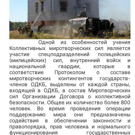
Одной из особенностей учения
Коллективных миротворческих сил является
участие спецподразделений полицейских
(милицейских) сил, внутренний войск и
национальной гвардии, которые в
соответствие Протоколом о составе
миротворческих контингентов государств-
членов ОДКБ, выделены от каждой страны,
входящей в ОДКБ, в состав Миротворческих
сил Организации Договора о коллективной
безопасности. Общее их количество более 800
человек. Во время проведения операции
поддержанию мира они предназначены
содействия в обеспечении законности и
правопорядка, прав человека и нормального
функционирования государственных