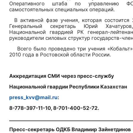
Оперативного штаба по управлению Ф
самостоятельных специальных операций.
В активной фазе учения, которая состоится 
Генеральный секретарь Юрий Хачатуров
Национальной гвардией РК генерал-лейтена
руководители силовых структур государств-чле
Всего было проведено три учения «Кобальт»
2010 года в Ростовской области России.
Аккредитация СМИ через пресс-службу
Национальной гвардии Республики Казахстан
press_kvv@mail.ru
:
8-778-397-11-10, 8-701-400-52-72.
____________________________________________________
Пресс-секретарь ОДКБ Владимир Зайнетдинов