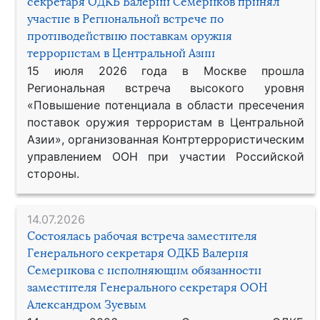
секретаря ОДКБ Валерий Семериков принял
участие в Региональной встрече по
противодействию поставкам оружия
террористам в Центральной Азии
15 июля 2026 года в Москве прошла
Региональная встреча высокого уровня
«Повышение потенциала в области пресечения
поставок оружия террористам в Центральной
Азии», организованная Контртеррористическим
управлением ООН при участии Российской
стороны.
14.07.2026
Состоялась рабочая встреча заместителя
Генерального секретаря ОДКБ Валерия
Семерикова с исполняющим обязанности
заместителя Генерального секретаря ООН
Александром Зуевым