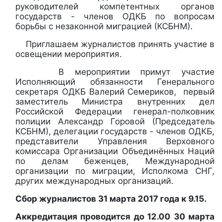
руководителей компетентных органов
государств - членов ОДКБ по вопросам
борьбы с незаконной миграцией (КСБНМ).
Приглашаем журналистов принять участие в
освещении мероприятия.
В мероприятии примут участие
Исполняющий обязанности Генерального
секретаря ОДКБ Валерий Семериков, первый
заместитель Министра внутренних дел
Российской Федерации генерал-полковник
полиции Александр Горовой (Председатель
КСБНМ), делегации государств - членов ОДКБ,
представители Управления Верховного
комиссара Организации Объединённых Наций
по делам беженцев, Международной
организации по миграции, Исполкома СНГ,
других международных организаций.
Сбор журналистов 31 марта 2017 года к 9.15.
Аккредитация проводится до 12.00 30 марта