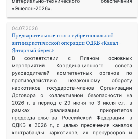
материально-технического обеспечения
«Эшелон-2026».
04.07.2026
Предварительные итоги субрегиональной
антинаркотической операции ОДКБ «Канал –
Янтарный берег»
В соответствии с Планом основных
мероприятий Координационного совета
руководителей компетентных органов по
противодействию незаконному обороту
наркотиков государств-членов Организации
Договора о коллективной безопасности на
2026 г. в период с 29 июня по 3 июля с.г., в
рамках реализации приоритетов
председательства Российской Федерации в
ОДКБ в 2026 г., с целью пресечения каналов
контрабанды наркотиков, их прекурсоров и