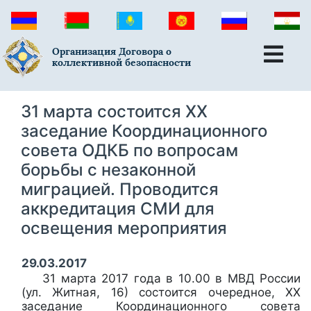
Организация Договора о
коллективной безопасности
31 марта состоится XX
заседание Координационного
совета ОДКБ по вопросам
борьбы с незаконной
миграцией. Проводится
аккредитация СМИ для
освещения мероприятия
29.03.2017
31 марта 2017 года в 10.00 в МВД России
(ул. Житная, 16) состоится очередное, XX
заседание Координационного совета