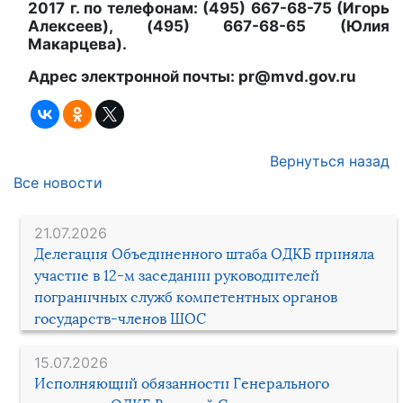
2017 г. по телефонам: (495) 667-68-75 (Игорь
Алексеев), (495) 667-68-65 (Юлия
Макарцева).
Адрес электронной почты: pr@mvd.gov.ru
Вернуться назад
Все новости
21.07.2026
Делегация Объединенного штаба ОДКБ приняла
участие в 12-м заседании руководителей
пограничных служб компетентных органов
государств-членов ШОС
15.07.2026
Исполняющий обязанности Генерального