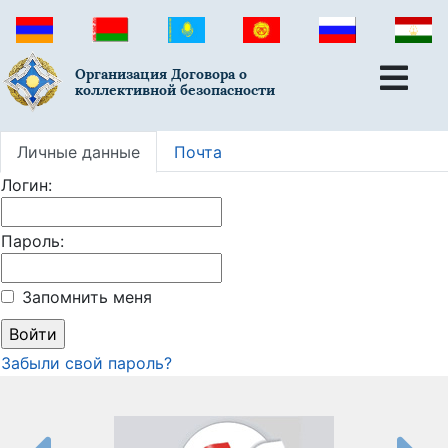
Организация Договора о
коллективной безопасности
Личные данные
Почта
Логин:
Пароль:
Запомнить меня
Забыли свой пароль?