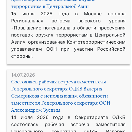
террористам в Центральной Азии
15 июля 2026 года в Москве прошла
Региональная встреча высокого уровня
«Повышение потенциала в области пресечения
поставок оружия террористам в Центральной
Азии», организованная Контртеррористическим
управлением ООН при участии Российской
стороны.
14.07.2026
Состоялась рабочая встреча заместителя
Генерального секретаря ОДКБ Валерия
Семерикова с исполняющим обязанности
заместителя Генерального секретаря ООН
Александром Зуевым
14 июля 2026 года в Секретариате ОДКБ
состоялась рабочая встреча заместителя
Генерального секретаря ОДКБ Валерия