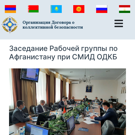
Организация Договора о
коллективной безопасности
Заседание Рабочей группы по
Афганистану при СМИД ОДКБ