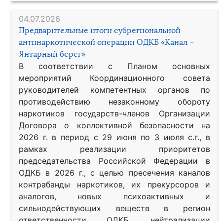
04.07.2026
Предварительные итоги субрегиональной
антинаркотической операции ОДКБ «Канал –
Янтарный берег»
В соответствии с Планом основных
мероприятий Координационного совета
руководителей компетентных органов по
противодействию незаконному обороту
наркотиков государств-членов Организации
Договора о коллективной безопасности на
2026 г. в период с 29 июня по 3 июля с.г., в
рамках реализации приоритетов
председательства Российской Федерации в
ОДКБ в 2026 г., с целью пресечения каналов
контрабанды наркотиков, их прекурсоров и
аналогов, новых психоактивных и
сильнодействующих веществ в регион
ответственности ОДКБ, нейтрализации