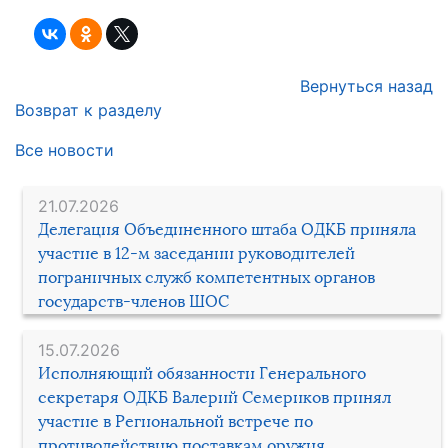
Вернуться назад
Возврат к разделу
Все новости
21.07.2026
Делегация Объединенного штаба ОДКБ приняла
участие в 12-м заседании руководителей
пограничных служб компетентных органов
государств-членов ШОС
15.07.2026
Исполняющий обязанности Генерального
секретаря ОДКБ Валерий Семериков принял
участие в Региональной встрече по
противодействию поставкам оружия