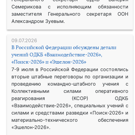
Семерикова с исполняющим обязанности
заместителя Генерального секретаря ООН
Александром Зуевым.
09.07.2026
В Российской Федерации обсуждены детали
учений ОДКБ «Взаимодействие-2026»,
«Поиск-2026» и «Эшелон-2026»
7-9 июля в Российской Федерации состоялись
вторые штабные переговоры по организации и
проведению командно-штабного учения с
Коллективными силами оперативного
реагирования (КСОР) ОДКБ
«Взаимодействие-2026», специальных учений с
силами и средствами разведки «Поиск-2026» и
материально-технического обеспечения
«Эшелон-2026».