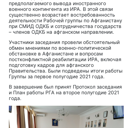
предполагаемого вывода иностранного
военного контингента из ИРА. В этой связи
существенно возрастает востребованность
деятельности Рабочей группы по Афганистану
при СМИД ОДКБ и сотрудничества государств
– членов ОДКБ на афганском направлении.
Участники заседания провели обстоятельный
обмен мнениями по военно-политической
обстановке в Афганистане и вопросам
постконфликтной реабилитации ИРА, включая
подготовку кадров для афганского
Правительства. Были подведены итоги работы
Группы за первое полугодие 2021 года.
В завершение был принят Протокол заседания
и План работы РГА на второе полугодие 2021
года.