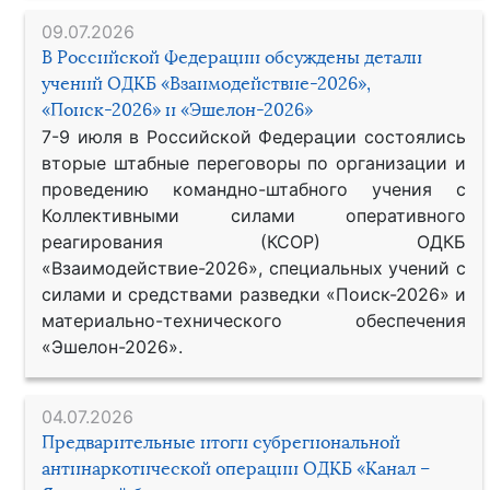
09.07.2026
В Российской Федерации обсуждены детали
учений ОДКБ «Взаимодействие-2026»,
«Поиск-2026» и «Эшелон-2026»
7-9 июля в Российской Федерации состоялись
вторые штабные переговоры по организации и
проведению командно-штабного учения с
Коллективными силами оперативного
реагирования (КСОР) ОДКБ
«Взаимодействие-2026», специальных учений с
силами и средствами разведки «Поиск-2026» и
материально-технического обеспечения
«Эшелон-2026».
04.07.2026
Предварительные итоги субрегиональной
антинаркотической операции ОДКБ «Канал –