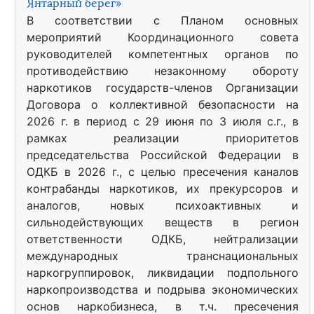
Янтарный берег»
В соответствии с Планом основных
мероприятий Координационного совета
руководителей компетентных органов по
противодействию незаконному обороту
наркотиков государств-членов Организации
Договора о коллективной безопасности на
2026 г. в период с 29 июня по 3 июля с.г., в
рамках реализации приоритетов
председательства Российской Федерации в
ОДКБ в 2026 г., с целью пресечения каналов
контрабанды наркотиков, их прекурсоров и
аналогов, новых психоактивных и
сильнодействующих веществ в регион
ответственности ОДКБ, нейтрализации
международных транснациональных
наркогруппировок, ликвидации подпольного
наркопроизводства и подрыва экономических
основ наркобизнеса, в т.ч. пресечения