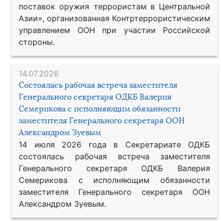
поставок оружия террористам в Центральной
Азии», организованная Контртеррористическим
управлением ООН при участии Российской
стороны.
14.07.2026
Состоялась рабочая встреча заместителя
Генерального секретаря ОДКБ Валерия
Семерикова с исполняющим обязанности
заместителя Генерального секретаря ООН
Александром Зуевым
14 июля 2026 года в Секретариате ОДКБ
состоялась рабочая встреча заместителя
Генерального секретаря ОДКБ Валерия
Семерикова с исполняющим обязанности
заместителя Генерального секретаря ООН
Александром Зуевым.