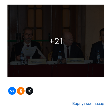
+21
Вернуться назад