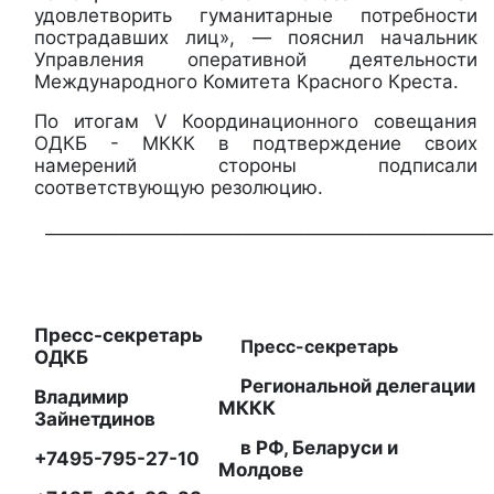
удовлетворить гуманитарные потребности
пострадавших лиц», — пояснил начальник
Управления оперативной деятельности
Международного Комитета Красного Креста.
По итогам V Координационного совещания
ОДКБ - МККК в подтверждение своих
намерений стороны подписали
соответствующую резолюцию.
__________________________________________________________
Пресс-секретарь
Пресс-секретарь
ОДКБ
Региональной делегации
Владимир
МККК
Зайнетдинов
в РФ, Беларуси и
+7495-795-27-10
Молдове