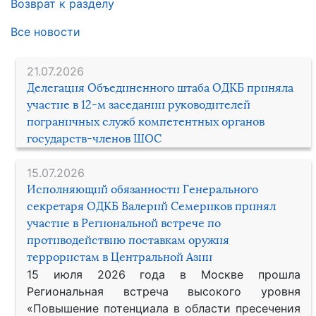
Возврат к разделу
Все новости
21.07.2026
Делегация Объединенного штаба ОДКБ приняла
участие в 12-м заседании руководителей
пограничных служб компетентных органов
государств-членов ШОС
15.07.2026
Исполняющий обязанности Генерального
секретаря ОДКБ Валерий Семериков принял
участие в Региональной встрече по
противодействию поставкам оружия
террористам в Центральной Азии
15 июля 2026 года в Москве прошла
Региональная встреча высокого уровня
«Повышение потенциала в области пресечения