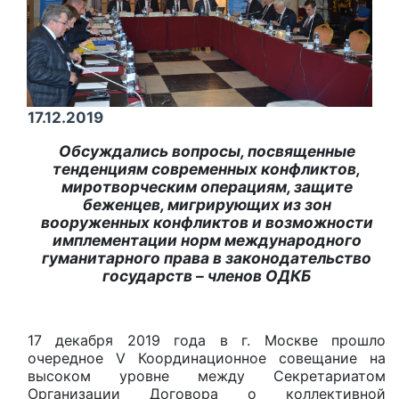
17.12.2019
Обсуждались вопросы, посвященные
тенденциям современных конфликтов,
миротворческим операциям, защите
беженцев, мигрирующих из зон
вооруженных конфликтов и возможности
имплементации норм международного
гуманитарного права в законодательство
государств – членов ОДКБ
17 декабря 2019 года в г. Москве прошло
очередное V Координационное совещание на
высоком уровне между Секретариатом
Организации Договора о коллективной