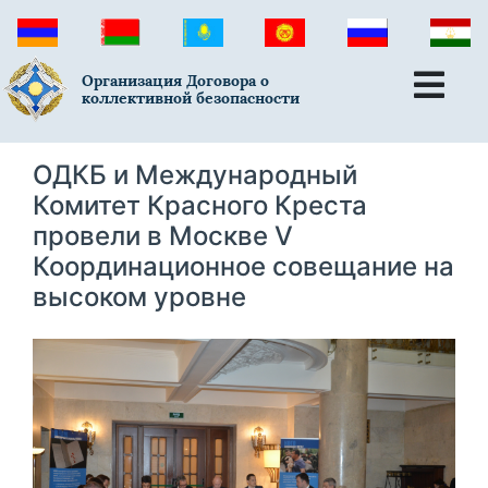
Организация Договора о
коллективной безопасности
ОДКБ и Международный
Комитет Красного Креста
провели в Москве V
Координационное совещание на
высоком уровне