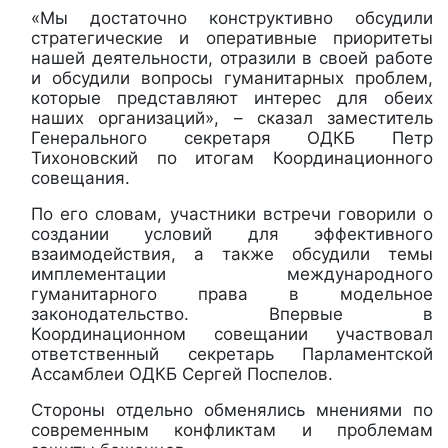
«Мы достаточно конструктивно обсудили
стратегические и оперативные приоритеты
нашей деятельности, отразили в своей работе
и обсудили вопросы гуманитарных проблем,
которые представляют интерес для обеих
наших организаций», – сказал заместитель
Генерального секретаря ОДКБ Петр
Тихоновский по итогам Координационного
совещания.
По его словам, участники встречи говорили о
создании условий для эффективного
взаимодействия, а также обсудили темы
имплементации международного
гуманитарного права в модельное
законодательство. Впервые в
Координационном совещании участвовал
ответственный секретарь Парламентской
Ассамблеи ОДКБ Сергей Поспелов.
Стороны отдельно обменялись мнениями по
современным конфликтам и проблемам