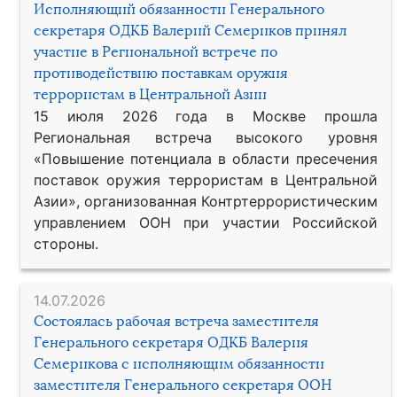
Исполняющий обязанности Генерального
секретаря ОДКБ Валерий Семериков принял
участие в Региональной встрече по
противодействию поставкам оружия
террористам в Центральной Азии
15 июля 2026 года в Москве прошла
Региональная встреча высокого уровня
«Повышение потенциала в области пресечения
поставок оружия террористам в Центральной
Азии», организованная Контртеррористическим
управлением ООН при участии Российской
стороны.
14.07.2026
Состоялась рабочая встреча заместителя
Генерального секретаря ОДКБ Валерия
Семерикова с исполняющим обязанности
заместителя Генерального секретаря ООН