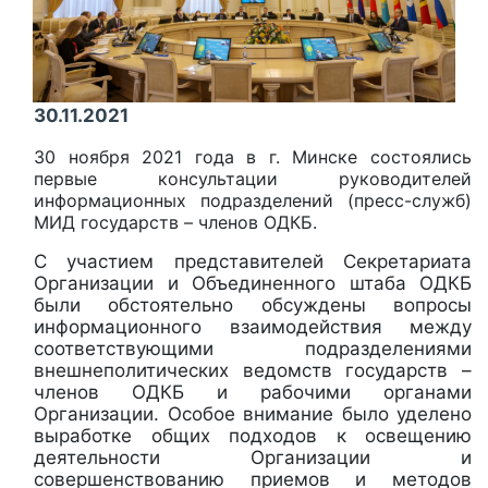
30.11.2021
30 ноября 2021 года в г. Минске состоялись
первые консультации руководителей
информационных подразделений (пресс-служб)
МИД государств – членов ОДКБ.
С участием представителей Секретариата
Организации и Объединенного штаба ОДКБ
были обстоятельно обсуждены вопросы
информационного взаимодействия между
соответствующими подразделениями
внешнеполитических ведомств государств –
членов ОДКБ и рабочими органами
Организации. Особое внимание было уделено
выработке общих подходов к освещению
деятельности Организации и
совершенствованию приемов и методов