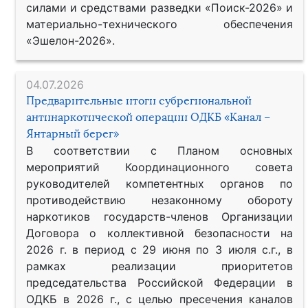
силами и средствами разведки «Поиск-2026» и
материально-технического обеспечения
«Эшелон-2026».
04.07.2026
Предварительные итоги субрегиональной
антинаркотической операции ОДКБ «Канал –
Янтарный берег»
В соответствии с Планом основных
мероприятий Координационного совета
руководителей компетентных органов по
противодействию незаконному обороту
наркотиков государств-членов Организации
Договора о коллективной безопасности на
2026 г. в период с 29 июня по 3 июля с.г., в
рамках реализации приоритетов
председательства Российской Федерации в
ОДКБ в 2026 г., с целью пресечения каналов