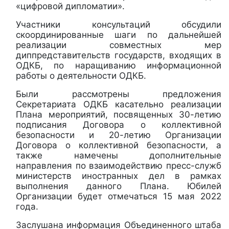
«цифровой дипломатии».
Участники консультаций обсудили
скоординированные шаги по дальнейшей
реализации совместных мер
диппредставительств государств, входящих в
ОДКБ, по наращиванию информационной
работы о деятельности ОДКБ.
Были рассмотрены предложения
Секретариата ОДКБ касательно реализации
Плана мероприятий, посвященных 30-летию
подписания Договора о коллективной
безопасности и 20-летию Организации
Договора о коллективной безопасности, а
также намечены дополнительные
направления по взаимодействию пресс-служб
министерств иностранных дел в рамках
выполнения данного Плана. Юбилей
Организации будет отмечаться 15 мая 2022
года.
Заслушана информация Объединенного штаба