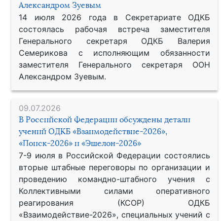
Александром Зуевым
14 июля 2026 года в Секретариате ОДКБ
состоялась рабочая встреча заместителя
Генерального секретаря ОДКБ Валерия
Семерикова с исполняющим обязанности
заместителя Генерального секретаря ООН
Александром Зуевым.
09.07.2026
В Российской Федерации обсуждены детали
учений ОДКБ «Взаимодействие-2026»,
«Поиск-2026» и «Эшелон-2026»
7-9 июля в Российской Федерации состоялись
вторые штабные переговоры по организации и
проведению командно-штабного учения с
Коллективными силами оперативного
реагирования (КСОР) ОДКБ
«Взаимодействие-2026», специальных учений с