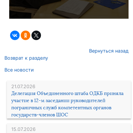
Вернуться назад
Возврат к разделу
Все новости
21.07.2026
Делегация Объединенного штаба ОДКБ приняла
участие в 12-м заседании руководителей
пограничных служб компетентных органов
государств-членов ШОС
15.07.2026