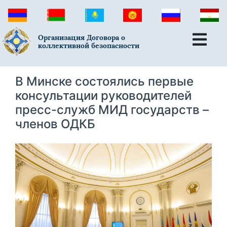
Организация Договора о
коллективной безопасности
В Минске состоялись первые
консультации руководителей
пресс-служб МИД государств –
членов ОДКБ