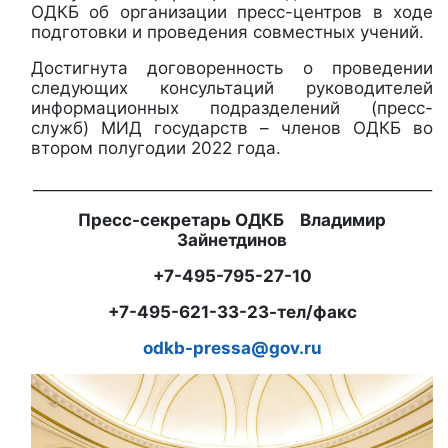
ОДКБ об организации пресс-центров в ходе
подготовки и проведения совместных учений.
Достигнута договоренность о проведении
следующих консультаций руководителей
информационных подразделений (пресс-
служб) МИД государств – членов ОДКБ во
втором полугодии 2022 года.
_________________________________________________________
Пресс-секретарь ОДКБ Владимир
Зайнетдинов
+7-495-795-27-10
+7-495-621-33-23-тел/факс
odkb-pressa@gov.ru