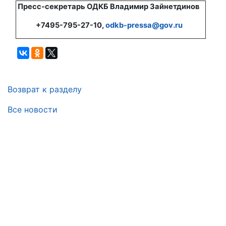
Пресс-секретарь ОДКБ Владимир Зайнетдинов
+7495-795-27-10,
odkb-pressa@gov.ru
Возврат к разделу
Все новости