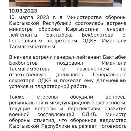
10.03.2023
10 марта 2023 г. в Министерстве обороны
Кыргызской Республики состоялась встреча
министра обороны Кыргызстана генерал-
лейтенанта Бактыбека Бекболотова с
Генеральным секретарем ОДКБ Имангали
Тасмагамбетовым.
В начале встречи генерал-лейтенант Бактыбек
Бекболотов поздравил Имангали
Тасмагамбетова с назначением на
ответственную должность Генерального
секретаря ОДКБ и пожелал ему дальнейших
успехов и плодотворной работы.
Также стороны обсудили вопросы
региональной и международной безопасности,
текущие вопросы и перспективы развития
военной составляющей ОДКБ. Министр
обороны отметил, что оборонное ведомство
Кыргызской Республики выражает готовность