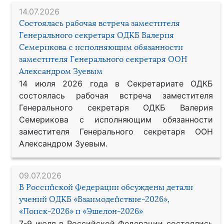
14.07.2026
Состоялась рабочая встреча заместителя
Генерального секретаря ОДКБ Валерия
Семерикова с исполняющим обязанности
заместителя Генерального секретаря ООН
Александром Зуевым
14 июля 2026 года в Секретариате ОДКБ
состоялась рабочая встреча заместителя
Генерального секретаря ОДКБ Валерия
Семерикова с исполняющим обязанности
заместителя Генерального секретаря ООН
Александром Зуевым.
09.07.2026
В Российской Федерации обсуждены детали
учений ОДКБ «Взаимодействие-2026»,
«Поиск-2026» и «Эшелон-2026»
7-9 июля в Российской Федерации состоялись