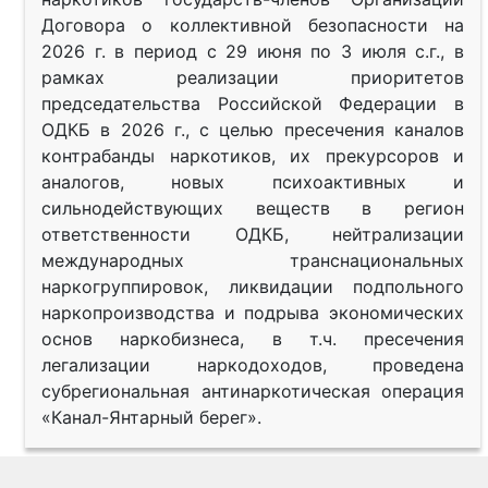
Договора о коллективной безопасности на
2026 г. в период с 29 июня по 3 июля с.г., в
рамках реализации приоритетов
председательства Российской Федерации в
ОДКБ в 2026 г., с целью пресечения каналов
контрабанды наркотиков, их прекурсоров и
аналогов, новых психоактивных и
сильнодействующих веществ в регион
ответственности ОДКБ, нейтрализации
международных транснациональных
наркогруппировок, ликвидации подпольного
наркопроизводства и подрыва экономических
основ наркобизнеса, в т.ч. пресечения
легализации наркодоходов, проведена
субрегиональная антинаркотическая операция
«Канал-Янтарный берег».