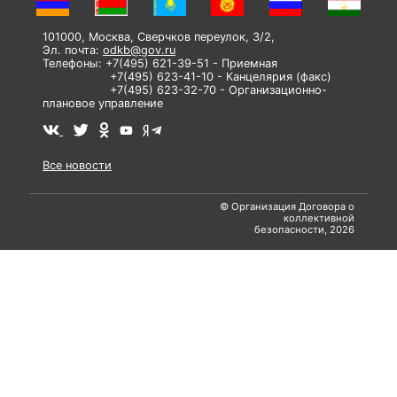
101000, Москва, Сверчков переулок, 3/2,
Эл. почта:
odkb@gov.ru
Телефоны: +7(495) 621-39-51 - Приемная
+7(495) 623-41-10 - Канцелярия (факс)
+7(495) 623-32-70 - Организационно-
плановое управление
Все новости
© Организация Договора о
коллективной
безопасности, 2026