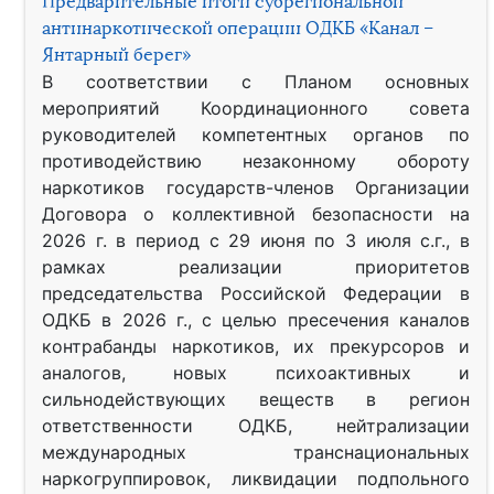
Предварительные итоги субрегиональной
антинаркотической операции ОДКБ «Канал –
Янтарный берег»
В соответствии с Планом основных
мероприятий Координационного совета
руководителей компетентных органов по
противодействию незаконному обороту
наркотиков государств-членов Организации
Договора о коллективной безопасности на
2026 г. в период с 29 июня по 3 июля с.г., в
рамках реализации приоритетов
председательства Российской Федерации в
ОДКБ в 2026 г., с целью пресечения каналов
контрабанды наркотиков, их прекурсоров и
аналогов, новых психоактивных и
сильнодействующих веществ в регион
ответственности ОДКБ, нейтрализации
международных транснациональных
наркогруппировок, ликвидации подпольного