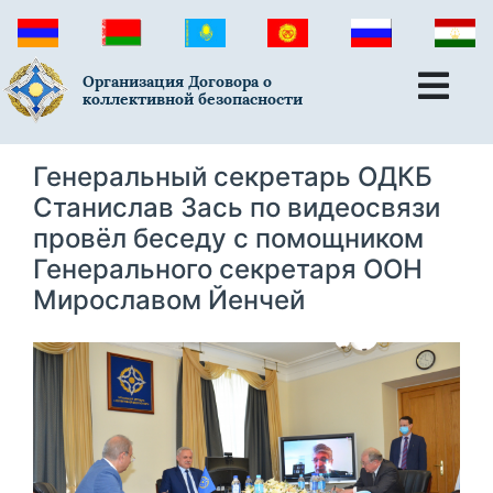
Организация Договора о
коллективной безопасности
Генеральный секретарь ОДКБ
Станислав Зась по видеосвязи
провёл беседу с помощником
Генерального секретаря ООН
Мирославом Йенчей