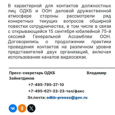
В характерной для контактов должностных
лиц ОДКБ и ООН деловой дружественной
атмосфере стороны рассмотрели ряд
конкретных текущих вопросов обширной
повестки сотрудничества, в том числе в связи
с открывающейся 15 сентября юбилейной 75-й
сессией Генеральной Ассамблеи ООН.
Договорились о продолжении практики
проведения контактов на различном уровне
представителей двух организаций, включая
использование каналов видеосвязи.
_
__________________________________________________________
Пресс-секретарь ОДКБ Владимир
Зайнетдинов
+7-495-795-27-10
+7-495-621-33-23-тел/факс
Эл.почта:
odkb-pressa@gov.ru