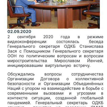
02.09.2020
2 сентября 2020 года в режиме
видеоконференции состоялась беседа
Генерального секретаря ОДКБ Станислава
Зася с Помощником Генерального секретаря
ООН по политическим вопросам и вопросам
миростроительства Мирославом Йенчей,
инициировавшим виртуальную встречу.
Обсуждались вопросы сотрудничества
Организации Договора о коллективной
безопасности и Организации Объединённых
Наций с упором на взаимодействие в борьбе с
современными вызовами и угрозами в
контексте ситуации, созданной глобальной
пандемией. Генеральный секретарь ОДКБ