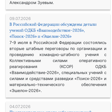
Александром Зуевым.
09.07.2026
В Российской Федерации обсуждены детали
учений ОДКБ «Взаимодействие-2026»,
«Поиск-2026» и «Эшелон-2026»
7-9 июля в Российской Федерации состоялись
вторые штабные переговоры по организации и
проведению командно-штабного учения с
Коллективными силами оперативного
реагирования (КСОР) ОДКБ
«Взаимодействие-2026», специальных учений с
силами и средствами разведки «Поиск-2026» и
материально-технического обеспечения
«Эшелон-2026».
04.07.2026