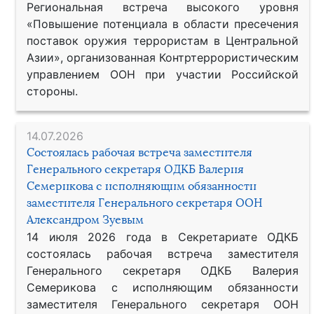
Региональная встреча высокого уровня
«Повышение потенциала в области пресечения
поставок оружия террористам в Центральной
Азии», организованная Контртеррористическим
управлением ООН при участии Российской
стороны.
14.07.2026
Состоялась рабочая встреча заместителя
Генерального секретаря ОДКБ Валерия
Семерикова с исполняющим обязанности
заместителя Генерального секретаря ООН
Александром Зуевым
14 июля 2026 года в Секретариате ОДКБ
состоялась рабочая встреча заместителя
Генерального секретаря ОДКБ Валерия
Семерикова с исполняющим обязанности
заместителя Генерального секретаря ООН