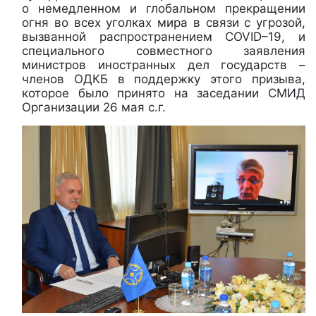
о немедленном и глобальном прекращении
огня во всех уголках мира в связи с угрозой,
вызванной распространением COVID–19, и
специального совместного заявления
министров иностранных дел государств –
членов ОДКБ в поддержку этого призыва,
которое было принято на заседании СМИД
Организации 26 мая с.г.