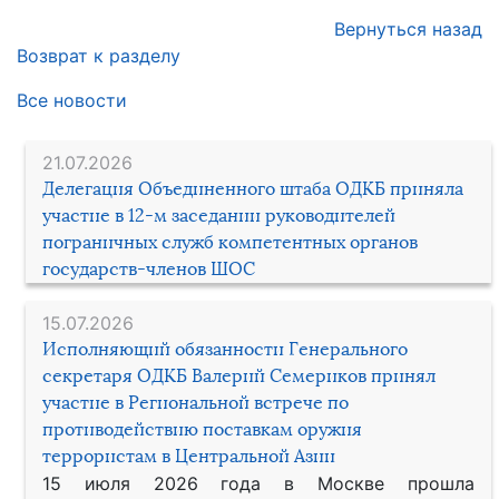
Вернуться назад
Возврат к разделу
Все новости
21.07.2026
Делегация Объединенного штаба ОДКБ приняла
участие в 12-м заседании руководителей
пограничных служб компетентных органов
государств-членов ШОС
15.07.2026
Исполняющий обязанности Генерального
секретаря ОДКБ Валерий Семериков принял
участие в Региональной встрече по
противодействию поставкам оружия
террористам в Центральной Азии
15 июля 2026 года в Москве прошла