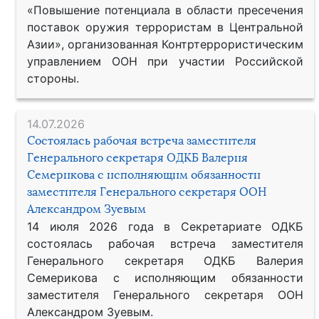
«Повышение потенциала в области пресечения
поставок оружия террористам в Центральной
Азии», организованная Контртеррористическим
управлением ООН при участии Российской
стороны.
14.07.2026
Состоялась рабочая встреча заместителя
Генерального секретаря ОДКБ Валерия
Семерикова с исполняющим обязанности
заместителя Генерального секретаря ООН
Александром Зуевым
14 июля 2026 года в Секретариате ОДКБ
состоялась рабочая встреча заместителя
Генерального секретаря ОДКБ Валерия
Семерикова с исполняющим обязанности
заместителя Генерального секретаря ООН
Александром Зуевым.