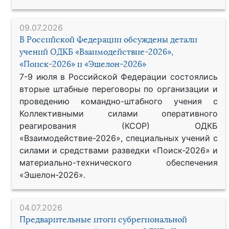
09.07.2026
В Российской Федерации обсуждены детали
учений ОДКБ «Взаимодействие-2026»,
«Поиск-2026» и «Эшелон-2026»
7-9 июля в Российской Федерации состоялись
вторые штабные переговоры по организации и
проведению командно-штабного учения с
Коллективными силами оперативного
реагирования (КСОР) ОДКБ
«Взаимодействие-2026», специальных учений с
силами и средствами разведки «Поиск-2026» и
материально-технического обеспечения
«Эшелон-2026».
04.07.2026
Предварительные итоги субрегиональной