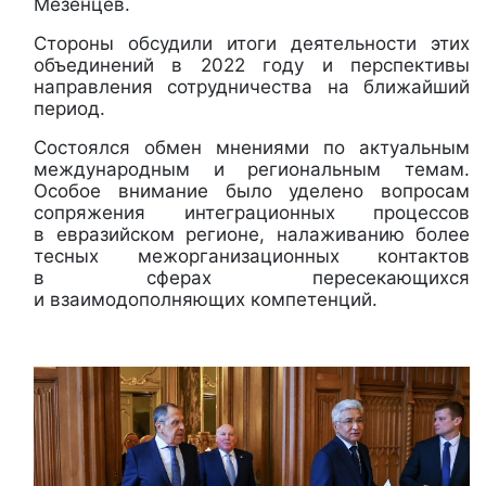
Мезенцев.
Стороны обсудили итоги деятельности этих
объединений в 2022 году и перспективы
направления сотрудничества на ближайший
период.
Состоялся обмен мнениями по актуальным
международным и региональным темам.
Особое внимание было уделено вопросам
сопряжения интеграционных процессов
в евразийском регионе, налаживанию более
тесных межорганизационных контактов
в сферах пересекающихся
и взаимодополняющих компетенций.