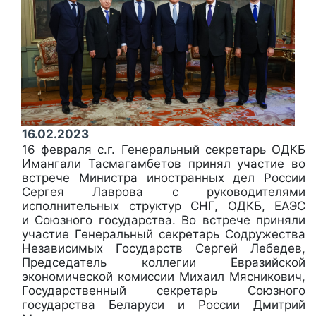
16.02.2023
16 февраля с.г. Генеральный секретарь ОДКБ
Имангали Тасмагамбетов принял участие во
встрече Министра иностранных дел России
Сергея
Лаврова
с руководителями
исполнительных структур СНГ,
ОДКБ
, ЕАЭС
и Союзного государства. Во встрече приняли
участие Генеральный секретарь Содружества
Независимых Государств Сергей Лебедев,
Председатель коллегии Евразийской
экономической комиссии Михаил Мясникович,
Государственный секретарь Союзного
государства Беларуси и России Дмитрий