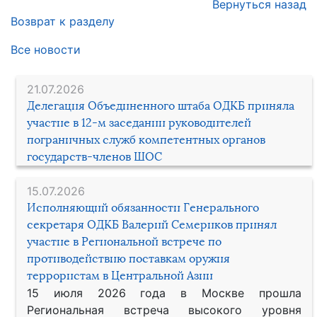
Вернуться назад
Возврат к разделу
Все новости
21.07.2026
Делегация Объединенного штаба ОДКБ приняла
участие в 12-м заседании руководителей
пограничных служб компетентных органов
государств-членов ШОС
15.07.2026
Исполняющий обязанности Генерального
секретаря ОДКБ Валерий Семериков принял
участие в Региональной встрече по
противодействию поставкам оружия
террористам в Центральной Азии
15 июля 2026 года в Москве прошла
Региональная встреча высокого уровня