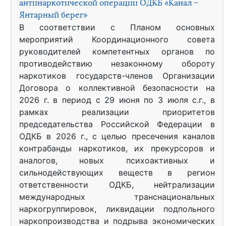
антинаркотической операции ОДКБ «Канал –
Янтарный берег»
В соответствии с Планом основных
мероприятий Координационного совета
руководителей компетентных органов по
противодействию незаконному обороту
наркотиков государств-членов Организации
Договора о коллективной безопасности на
2026 г. в период с 29 июня по 3 июля с.г., в
рамках реализации приоритетов
председательства Российской Федерации в
ОДКБ в 2026 г., с целью пресечения каналов
контрабанды наркотиков, их прекурсоров и
аналогов, новых психоактивных и
сильнодействующих веществ в регион
ответственности ОДКБ, нейтрализации
международных транснациональных
наркогруппировок, ликвидации подпольного
наркопроизводства и подрыва экономических