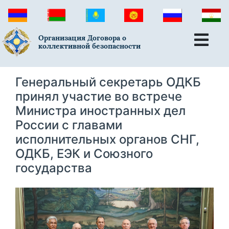
Организация Договора о
коллективной безопасности
Генеральный секретарь ОДКБ
принял участие во встрече
Министра иностранных дел
России с главами
исполнительных органов СНГ,
ОДКБ, ЕЭК и Союзного
государства