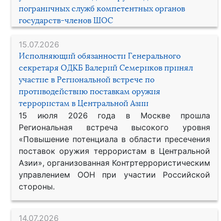
пограничных служб компетентных органов
государств-членов ШОС
15.07.2026
Исполняющий обязанности Генерального
секретаря ОДКБ Валерий Семериков принял
участие в Региональной встрече по
противодействию поставкам оружия
террористам в Центральной Азии
15 июля 2026 года в Москве прошла
Региональная встреча высокого уровня
«Повышение потенциала в области пресечения
поставок оружия террористам в Центральной
Азии», организованная Контртеррористическим
управлением ООН при участии Российской
стороны.
14.07.2026