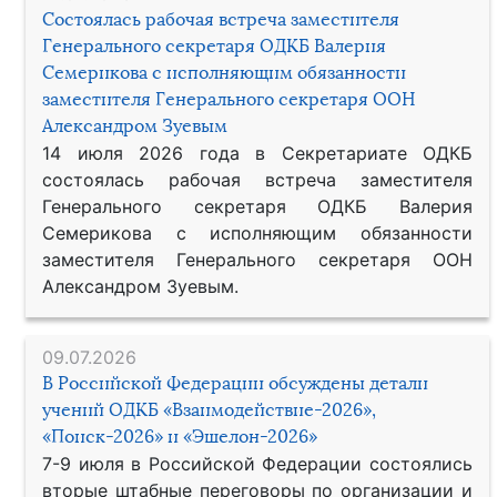
Состоялась рабочая встреча заместителя
Генерального секретаря ОДКБ Валерия
Семерикова с исполняющим обязанности
заместителя Генерального секретаря ООН
Александром Зуевым
14 июля 2026 года в Секретариате ОДКБ
состоялась рабочая встреча заместителя
Генерального секретаря ОДКБ Валерия
Семерикова с исполняющим обязанности
заместителя Генерального секретаря ООН
Александром Зуевым.
09.07.2026
В Российской Федерации обсуждены детали
учений ОДКБ «Взаимодействие-2026»,
«Поиск-2026» и «Эшелон-2026»
7-9 июля в Российской Федерации состоялись
вторые штабные переговоры по организации и