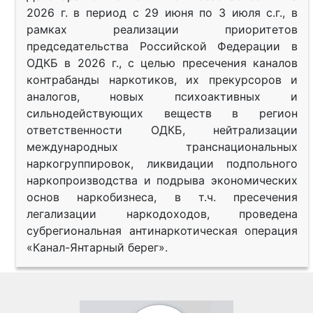
2026 г. в период с 29 июня по 3 июля с.г., в
рамках реализации приоритетов
председательства Российской Федерации в
ОДКБ в 2026 г., с целью пресечения каналов
контрабанды наркотиков, их прекурсоров и
аналогов, новых психоактивных и
сильнодействующих веществ в регион
ответственности ОДКБ, нейтрализации
международных транснациональных
наркогруппировок, ликвидации подпольного
наркопроизводства и подрыва экономических
основ наркобизнеса, в т.ч. пресечения
легализации наркодоходов, проведена
субрегиональная антинаркотическая операция
«Канал-Янтарный берег».