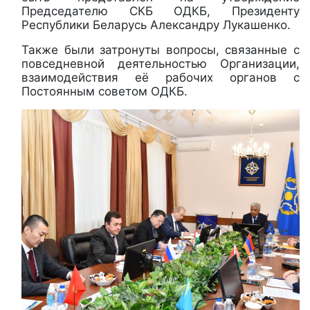
Председателю СКБ ОДКБ, Президенту
Республики Беларусь Александру Лукашенко.
Также были затронуты вопросы, связанные с
повседневной деятельностью Организации,
взаимодействия её рабочих органов с
Постоянным советом ОДКБ.