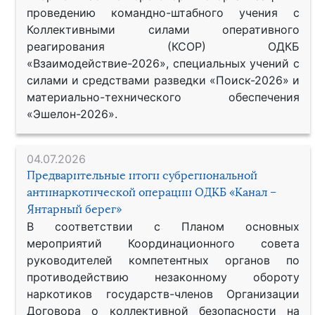
проведению командно-штабного учения с
Коллективными силами оперативного
реагирования (КСОР) ОДКБ
«Взаимодействие-2026», специальных учений с
силами и средствами разведки «Поиск-2026» и
материально-технического обеспечения
«Эшелон-2026».
04.07.2026
Предварительные итоги субрегиональной
антинаркотической операции ОДКБ «Канал –
Янтарный берег»
В соответствии с Планом основных
мероприятий Координационного совета
руководителей компетентных органов по
противодействию незаконному обороту
наркотиков государств-членов Организации
Договора о коллективной безопасности на