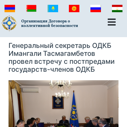
Организация Договора о
коллективной безопасности
Генеральный секретарь ОДКБ
Имангали Тасмагамбетов
провел встречу с постпредами
государств-членов ОДКБ