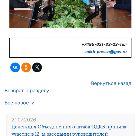
+7495-621-33-23-тел
odkb-
pressa@
gov.
ru
Вернуться назад
Возврат к разделу
Все новости
21.07.2026
Делегация Объединенного штаба ОДКБ приняла
участие в 12-м заседании руководителей