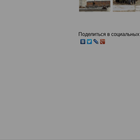
Поделиться в социальных 