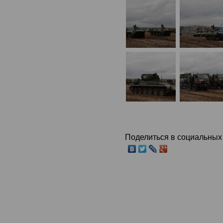
Поделиться в социальных 