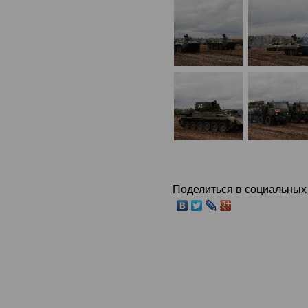
Поделиться в социальных 