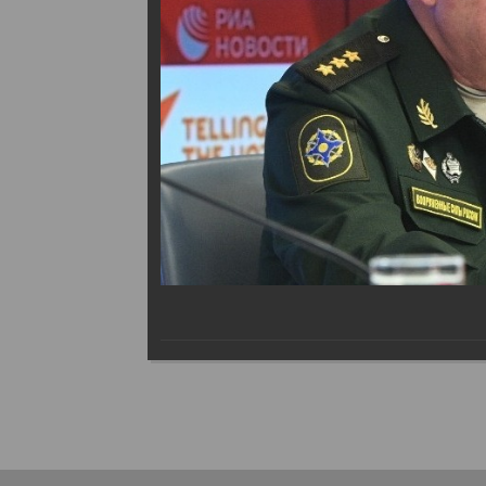
Поделиться в социальных 