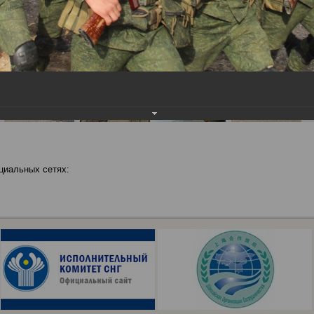
циальных сетях: