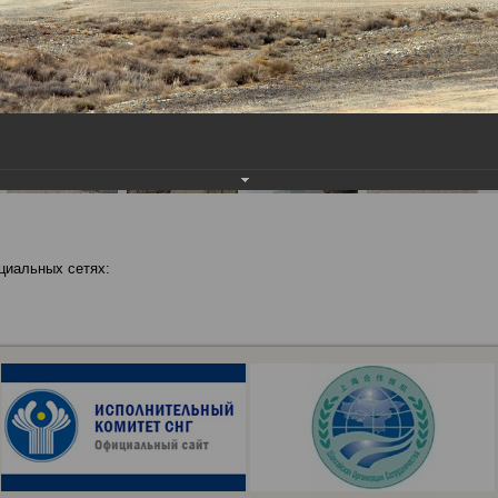
циальных сетях: