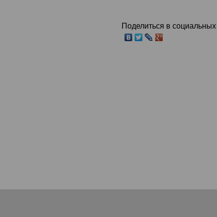
Поделиться в социальных 