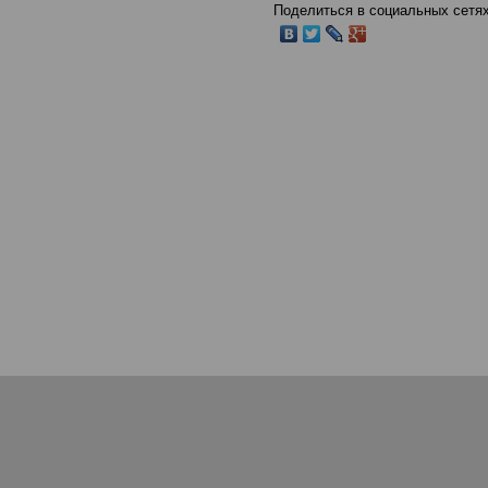
Поделиться в социальных сетях