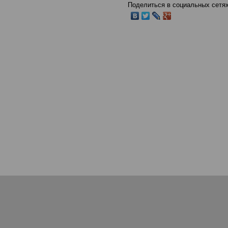
Поделиться в социальных сетях