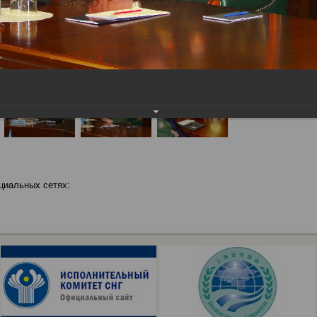
циальных сетях: