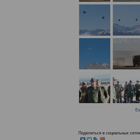
Ещ
Поделиться в социальных сетях