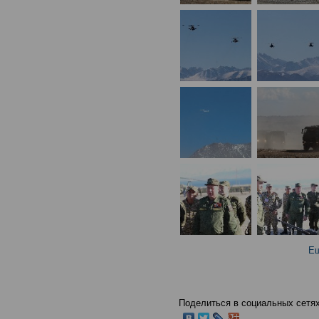
Ещ
Поделиться в социальных сетях